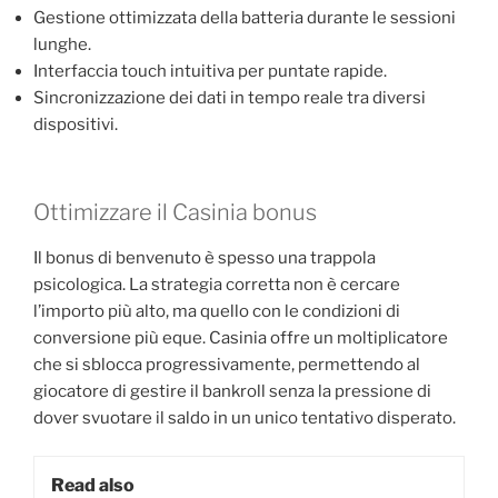
Gestione ottimizzata della batteria durante le sessioni
lunghe.
Interfaccia touch intuitiva per puntate rapide.
Sincronizzazione dei dati in tempo reale tra diversi
dispositivi.
Ottimizzare il Casinia bonus
Il bonus di benvenuto è spesso una trappola
psicologica. La strategia corretta non è cercare
l’importo più alto, ma quello con le condizioni di
conversione più eque. Casinia offre un moltiplicatore
che si sblocca progressivamente, permettendo al
giocatore di gestire il bankroll senza la pressione di
dover svuotare il saldo in un unico tentativo disperato.
Read also