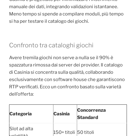
manuale dei dati, integrando validazioni istantanee.
Meno tempo si spende a compilare moduli, più tempo
si ha per testare il catalogo dei giochi.
Confronto tra cataloghi giochi
Avere tremila giochi non serve a nulla se il 90% è
spazzatura rimossa dai server dei provider. Il catalogo
di Casinia si concentra sulla qualità, collaborando
esclusivamente con software house che garantiscono
RTP verificati. Ecco un confronto basato sulla varietà
dell’offerta:
Concorrenza
Categoria
Casinia
Standard
Slot ad alta
150+ titoli
50 titoli