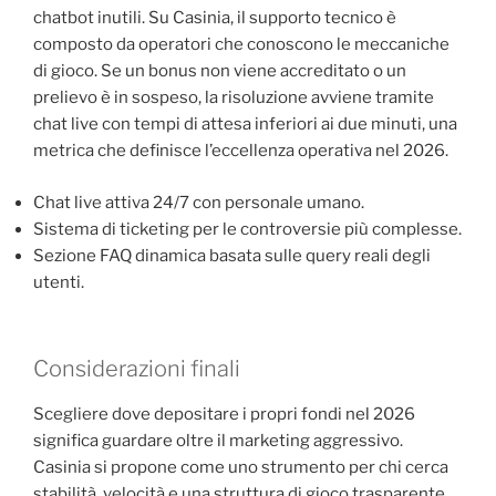
chatbot inutili. Su Casinia, il supporto tecnico è
composto da operatori che conoscono le meccaniche
di gioco. Se un bonus non viene accreditato o un
prelievo è in sospeso, la risoluzione avviene tramite
chat live con tempi di attesa inferiori ai due minuti, una
metrica che definisce l’eccellenza operativa nel 2026.
Chat live attiva 24/7 con personale umano.
Sistema di ticketing per le controversie più complesse.
Sezione FAQ dinamica basata sulle query reali degli
utenti.
Considerazioni finali
Scegliere dove depositare i propri fondi nel 2026
significa guardare oltre il marketing aggressivo.
Casinia si propone come uno strumento per chi cerca
stabilità, velocità e una struttura di gioco trasparente.