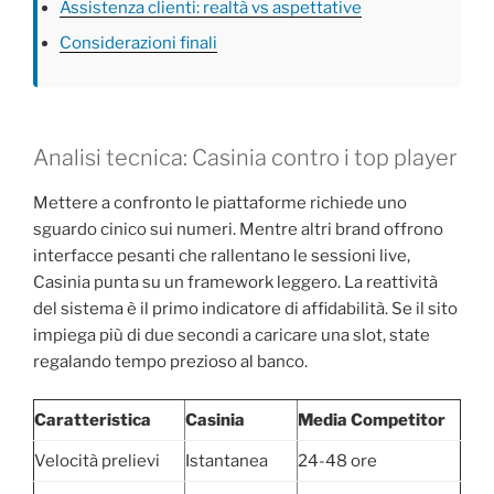
Assistenza clienti: realtà vs aspettative
Considerazioni finali
Analisi tecnica: Casinia contro i top player
Mettere a confronto le piattaforme richiede uno
sguardo cinico sui numeri. Mentre altri brand offrono
interfacce pesanti che rallentano le sessioni live,
Casinia punta su un framework leggero. La reattività
del sistema è il primo indicatore di affidabilità. Se il sito
impiega più di due secondi a caricare una slot, state
regalando tempo prezioso al banco.
Caratteristica
Casinia
Media Competitor
Velocità prelievi
Istantanea
24-48 ore