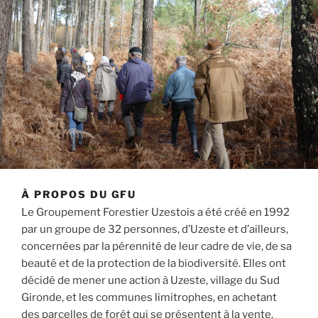
À PROPOS DU GFU
Le Groupement Forestier Uzestois a été créé en 1992
par un groupe de 32 personnes, d’Uzeste et d’ailleurs,
concernées par la pérennité de leur cadre de vie, de sa
beauté et de la protection de la biodiversité. Elles ont
décidé de mener une action à Uzeste, village du Sud
Gironde, et les communes limitrophes, en achetant
des parcelles de forêt qui se présentent à la vente.