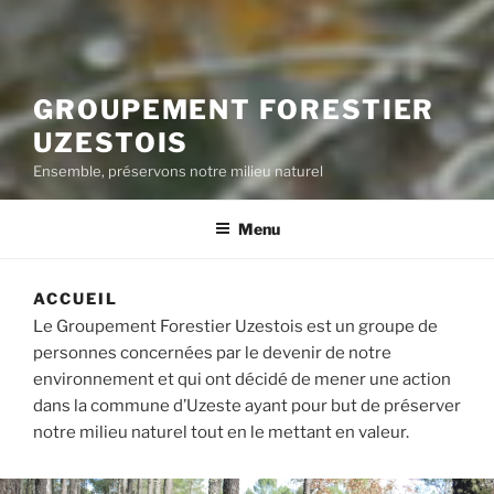
GROUPEMENT FORESTIER
UZESTOIS
Ensemble, préservons notre milieu naturel
Menu
ACCUEIL
Le Groupement Forestier Uzestois est un groupe de
personnes concernées par le devenir de notre
environnement et qui ont décidé de mener une action
dans la commune d’Uzeste ayant pour but de préserver
notre milieu naturel tout en le mettant en valeur.