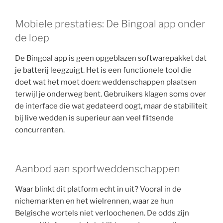
Mobiele prestaties: De Bingoal app onder
de loep
De Bingoal app is geen opgeblazen softwarepakket dat
je batterij leegzuigt. Het is een functionele tool die
doet wat het moet doen: weddenschappen plaatsen
terwijl je onderweg bent. Gebruikers klagen soms over
de interface die wat gedateerd oogt, maar de stabiliteit
bij live wedden is superieur aan veel flitsende
concurrenten.
Aanbod aan sportweddenschappen
Waar blinkt dit platform echt in uit? Vooral in de
nichemarkten en het wielrennen, waar ze hun
Belgische wortels niet verloochenen. De odds zijn