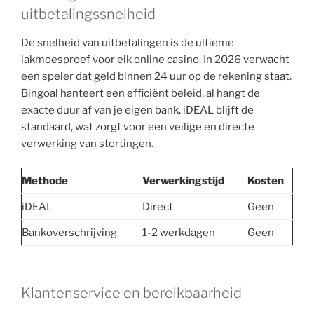
uitbetalingssnelheid
De snelheid van uitbetalingen is de ultieme
lakmoesproef voor elk online casino. In 2026 verwacht
een speler dat geld binnen 24 uur op de rekening staat.
Bingoal hanteert een efficiënt beleid, al hangt de
exacte duur af van je eigen bank. iDEAL blijft de
standaard, wat zorgt voor een veilige en directe
verwerking van stortingen.
Methode
Verwerkingstijd
Kosten
iDEAL
Direct
Geen
Bankoverschrijving
1-2 werkdagen
Geen
Klantenservice en bereikbaarheid