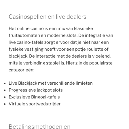
Casinospellen en live dealers
Het online casino is een mix van klassieke
fruitautomaten en moderne slots. De integratie van
live casino-tafels zorgt ervoor dat je niet naar een
fysieke vestiging hoeft voor een potje roulette of
blackjack. De interactie met de dealers is vloeiend,
mits je verbinding stabiel is. Hier zijn de populairste
categorieën:
Live Blackjack met verschillende limieten
Progressieve jackpot slots
Exclusieve Bingoal-tafels
Virtuele sportwedstrijden
Betalingsmethoden en