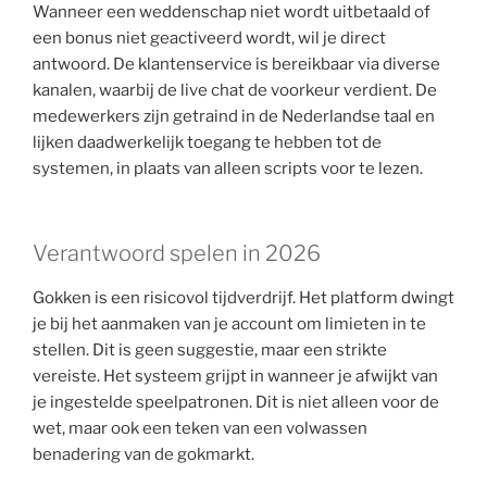
Wanneer een weddenschap niet wordt uitbetaald of
een bonus niet geactiveerd wordt, wil je direct
antwoord. De klantenservice is bereikbaar via diverse
kanalen, waarbij de live chat de voorkeur verdient. De
medewerkers zijn getraind in de Nederlandse taal en
lijken daadwerkelijk toegang te hebben tot de
systemen, in plaats van alleen scripts voor te lezen.
Verantwoord spelen in 2026
Gokken is een risicovol tijdverdrijf. Het platform dwingt
je bij het aanmaken van je account om limieten in te
stellen. Dit is geen suggestie, maar een strikte
vereiste. Het systeem grijpt in wanneer je afwijkt van
je ingestelde speelpatronen. Dit is niet alleen voor de
wet, maar ook een teken van een volwassen
benadering van de gokmarkt.