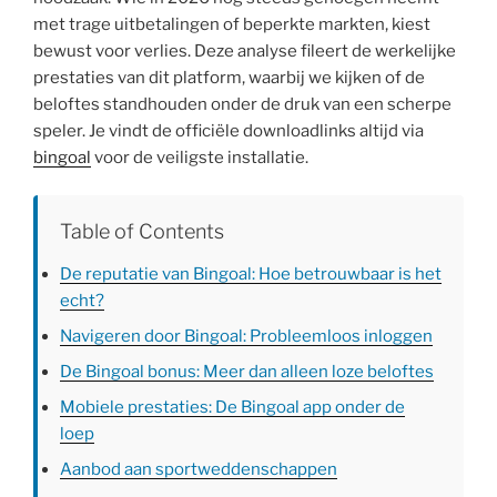
met trage uitbetalingen of beperkte markten, kiest
bewust voor verlies. Deze analyse fileert de werkelijke
prestaties van dit platform, waarbij we kijken of de
beloftes standhouden onder de druk van een scherpe
speler. Je vindt de officiële downloadlinks altijd via
bingoal
voor de veiligste installatie.
Table of Contents
De reputatie van Bingoal: Hoe betrouwbaar is het
echt?
Navigeren door Bingoal: Probleemloos inloggen
De Bingoal bonus: Meer dan alleen loze beloftes
Mobiele prestaties: De Bingoal app onder de
loep
Aanbod aan sportweddenschappen