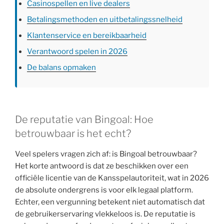
Casinospellen en live dealers
Betalingsmethoden en uitbetalingssnelheid
Klantenservice en bereikbaarheid
Verantwoord spelen in 2026
De balans opmaken
De reputatie van Bingoal: Hoe
betrouwbaar is het echt?
Veel spelers vragen zich af: is Bingoal betrouwbaar?
Het korte antwoord is dat ze beschikken over een
officiële licentie van de Kansspelautoriteit, wat in 2026
de absolute ondergrens is voor elk legaal platform.
Echter, een vergunning betekent niet automatisch dat
de gebruikerservaring vlekkeloos is. De reputatie is