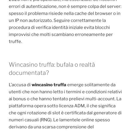
errori di autenticazione, non è sempre colpa del server:
spesso il problema risiede nella cache del browser o in
un IP non autorizzato. Seguire correttamente la
procedura di verifica identità iniziale evita blocchi
improvvisi che molti scambiano erroneamente per
truffe.
Wincasino truffa: bufala o realtà
documentata?
L’accusa di
wincasino truffa
emerge solitamente da
utenti che non hanno letto i termini e condizioni relativi
ai bonus o che hanno tentato prelievi multi-account. La
piattaforma opera sotto licenza ADM, il che significa
che ogni rotazione di slot è certificata dal generatore di
numeri casuali (RNG). Le lamentele online spesso
derivano da una scarsa comprensione del