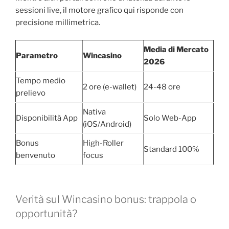
sessioni live, il motore grafico qui risponde con
precisione millimetrica.
Media di Mercato
Parametro
Wincasino
2026
Tempo medio
2 ore (e-wallet)
24-48 ore
prelievo
Nativa
Disponibilità App
Solo Web-App
(iOS/Android)
Bonus
High-Roller
Standard 100%
benvenuto
focus
Verità sul Wincasino bonus: trappola o
opportunità?