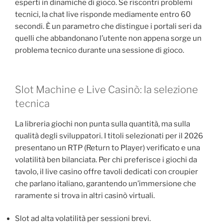
esperti in dinamiche di gioco. Se riscontri problemi
tecnici, la chat live risponde mediamente entro 60
secondi. È un parametro che distingue i portali seri da
quelli che abbandonano l’utente non appena sorge un
problema tecnico durante una sessione di gioco.
Slot Machine e Live Casinò: la selezione
tecnica
La libreria giochi non punta sulla quantità, ma sulla
qualità degli sviluppatori. I titoli selezionati per il 2026
presentano un RTP (Return to Player) verificato e una
volatilità ben bilanciata. Per chi preferisce i giochi da
tavolo, il live casino offre tavoli dedicati con croupier
che parlano italiano, garantendo un’immersione che
raramente si trova in altri casinò virtuali.
Slot ad alta volatilità per sessioni brevi.