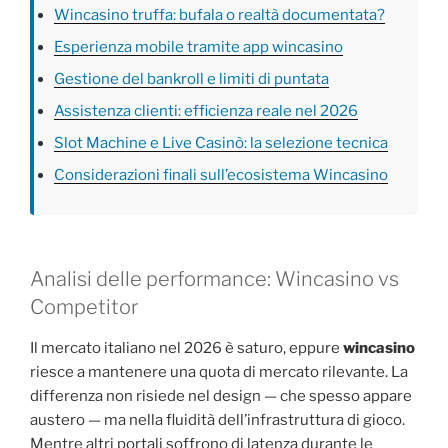
Wincasino truffa: bufala o realtà documentata?
Esperienza mobile tramite app wincasino
Gestione del bankroll e limiti di puntata
Assistenza clienti: efficienza reale nel 2026
Slot Machine e Live Casinò: la selezione tecnica
Considerazioni finali sull’ecosistema Wincasino
Analisi delle performance: Wincasino vs
Competitor
Il mercato italiano nel 2026 è saturo, eppure
wincasino
riesce a mantenere una quota di mercato rilevante. La
differenza non risiede nel design — che spesso appare
austero — ma nella fluidità dell’infrastruttura di gioco.
Mentre altri portali soffrono di latenza durante le