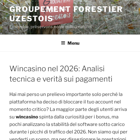
Aller
GROUPEMENT FORESTIER
au
UZESTOIS
contenu
principal
Ensemble, préservons notre milieu naturel
Menu
Wincasino nel 2026: Analisi
tecnica e verità sui pagamenti
Hai mai perso un prelievo importante solo perché la
piattaforma ha deciso di bloccare il tuo account nel
momento critico? La maggior parte degli utenti arriva
su
wincasino
spinta dalla curiosità per i bonus, ma
pochi analizzano la stabilità del software sotto carico
durante i picchi di traffico del 2026. Non siamo qui per
venderti un sogno, ma per dissezionare le prestazioni