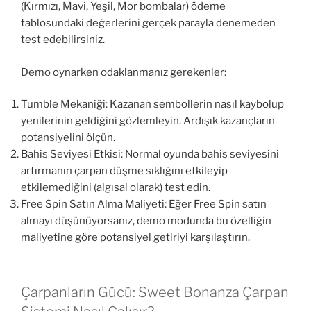
(Kırmızı, Mavi, Yeşil, Mor bombalar) ödeme
tablosundaki değerlerini gerçek parayla denemeden
test edebilirsiniz.
Demo oynarken odaklanmanız gerekenler:
Tumble Mekaniği: Kazanan sembollerin nasıl kaybolup
yenilerinin geldiğini gözlemleyin. Ardışık kazançların
potansiyelini ölçün.
Bahis Seviyesi Etkisi: Normal oyunda bahis seviyesini
artırmanın çarpan düşme sıklığını etkileyip
etkilemediğini (algısal olarak) test edin.
Free Spin Satın Alma Maliyeti: Eğer Free Spin satın
almayı düşünüyorsanız, demo modunda bu özelliğin
maliyetine göre potansiyel getiriyi karşılaştırın.
Çarpanların Gücü: Sweet Bonanza Çarpan