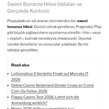
Sweet Bonanza Hilesi İddiaları ve
Gerçeklik Kontrolü
Piyasadaki en sık aranan terimlerden biri
sweet
bonanza hilesi
. Dürüst olmak gerekirse, Pragmatic Play
gibi büyük sağlayıcıların oyunlarına yönelik « hile » veya
« exploit » bulmak neredeyse imkansızdır. Oyunlar
sürekli denetlenir ve sunucular uzaktadır. Bu tür
iddialar genellikle:
Read also
Lottomatica: Il Verdetto Finale sul Mercato IT
2026
Online Casino Nederland Zonder Cruks en Come
Com: De Feiten 2026
Flappy Casino Test 2026: Lohnt sich die
Anmeldung wirklich?
Plinko 2026: Η Πραγματικότητα των