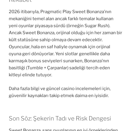
2026 itibarıyla, Pragmatic Play Sweet Bonanza’nın
mekaniğini temel alan ancak farklı temalar kullanan
yeni oyunlar piyasaya sürdü (örneğin Sugar Rush).
Ancak Sweet Bonanza, orijinal olduğu için her zaman bir
kült statüsüne sahip olmaya devam edecektir.
Oyuncular, hala en saf haliyle oynamak için orijinal
oyuna geri dönüyorlar. Yeni slotlar genellikle daha
karmaşık bonus seviyeleri sunarken, Bonanza’nın
basitliği (Tumble + Çarpanlar) sadeliği tercih eden
kitleyi elinde tutuyor.
Daha fazla bilgi ve güncel casino incelemeleri için,
güvenilir kaynakları takip etmek daima en iyisidir.
Son Söz: Şekerin Tadı ve Risk Dengesi
Sweet Bonanza, şans oyunlarının en iyi örneklerinden