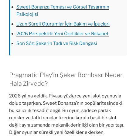
Sweet Bonanza Teması ve Görsel Tasarımın
Psikolojisi
Uzun Süreli Oturumlar İçin Bakım ve İpuçları
2026 Perspektifi: Yeni Özellikler ve Rekabet
Son Söz: Şekerin Tadı ve Risk Dengesi
Pragmatic Play’in Şeker Bombası: Neden
Hala Zirvede?
2026 yılına geldik. Piyasa yüzlerce yeni slot oyunuyla
dolup taşarken, Sweet Bonanza’nın popülaritesindeki
bu kalıcılık tesadüf değil. Bu oyun, sadece parlak
renkler ve tatlı temalar üzerine kurulu basit bir slot
değil; aynı zamanda mekanik derinliği olan bir yapı taşı.
Diğer oyunlar sürekli yeni özellikler eklerken,