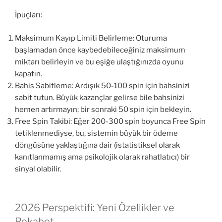
İpuçları:
Maksimum Kayıp Limiti Belirleme: Oturuma
başlamadan önce kaybedebileceğiniz maksimum
miktarı belirleyin ve bu eşiğe ulaştığınızda oyunu
kapatın.
Bahis Sabitleme: Ardışık 50-100 spin için bahsinizi
sabit tutun. Büyük kazançlar gelirse bile bahsinizi
hemen artırmayın; bir sonraki 50 spin için bekleyin.
Free Spin Takibi: Eğer 200-300 spin boyunca Free Spin
tetiklenmediyse, bu, sistemin büyük bir ödeme
döngüsüne yaklaştığına dair (istatistiksel olarak
kanıtlanmamış ama psikolojik olarak rahatlatıcı) bir
sinyal olabilir.
2026 Perspektifi: Yeni Özellikler ve
Rekabet