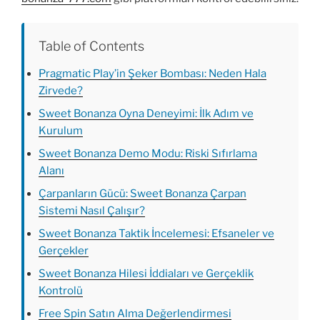
Table of Contents
Pragmatic Play’in Şeker Bombası: Neden Hala
Zirvede?
Sweet Bonanza Oyna Deneyimi: İlk Adım ve
Kurulum
Sweet Bonanza Demo Modu: Riski Sıfırlama
Alanı
Çarpanların Gücü: Sweet Bonanza Çarpan
Sistemi Nasıl Çalışır?
Sweet Bonanza Taktik İncelemesi: Efsaneler ve
Gerçekler
Sweet Bonanza Hilesi İddiaları ve Gerçeklik
Kontrolü
Free Spin Satın Alma Değerlendirmesi