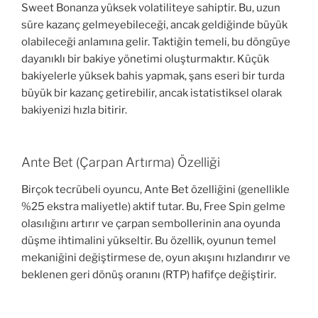
Sweet Bonanza yüksek volatiliteye sahiptir. Bu, uzun
süre kazanç gelmeyebileceği, ancak geldiğinde büyük
olabileceği anlamına gelir. Taktiğin temeli, bu döngüye
dayanıklı bir bakiye yönetimi oluşturmaktır. Küçük
bakiyelerle yüksek bahis yapmak, şans eseri bir turda
büyük bir kazanç getirebilir, ancak istatistiksel olarak
bakiyenizi hızla bitirir.
Ante Bet (Çarpan Artırma) Özelliği
Birçok tecrübeli oyuncu, Ante Bet özelliğini (genellikle
%25 ekstra maliyetle) aktif tutar. Bu, Free Spin gelme
olasılığını artırır ve çarpan sembollerinin ana oyunda
düşme ihtimalini yükseltir. Bu özellik, oyunun temel
mekaniğini değiştirmese de, oyun akışını hızlandırır ve
beklenen geri dönüş oranını (RTP) hafifçe değiştirir.