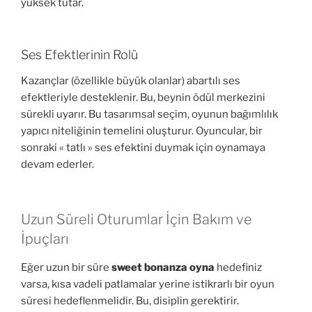
yüksek tutar.
Ses Efektlerinin Rolü
Kazançlar (özellikle büyük olanlar) abartılı ses
efektleriyle desteklenir. Bu, beynin ödül merkezini
sürekli uyarır. Bu tasarımsal seçim, oyunun bağımlılık
yapıcı niteliğinin temelini oluşturur. Oyuncular, bir
sonraki « tatlı » ses efektini duymak için oynamaya
devam ederler.
Uzun Süreli Oturumlar İçin Bakım ve
İpuçları
Eğer uzun bir süre
sweet bonanza oyna
hedefiniz
varsa, kısa vadeli patlamalar yerine istikrarlı bir oyun
süresi hedeflenmelidir. Bu, disiplin gerektirir.