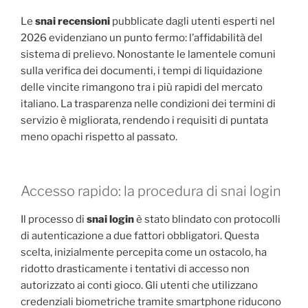
Le
snai recensioni
pubblicate dagli utenti esperti nel
2026 evidenziano un punto fermo: l’affidabilità del
sistema di prelievo. Nonostante le lamentele comuni
sulla verifica dei documenti, i tempi di liquidazione
delle vincite rimangono tra i più rapidi del mercato
italiano. La trasparenza nelle condizioni dei termini di
servizio è migliorata, rendendo i requisiti di puntata
meno opachi rispetto al passato.
Accesso rapido: la procedura di snai login
Il processo di
snai login
è stato blindato con protocolli
di autenticazione a due fattori obbligatori. Questa
scelta, inizialmente percepita come un ostacolo, ha
ridotto drasticamente i tentativi di accesso non
autorizzato ai conti gioco. Gli utenti che utilizzano
credenziali biometriche tramite smartphone riducono