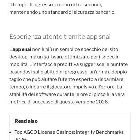
il tempo di ingresso a meno di tre secondi,
mantenendo uno standard di sicurezza bancario.
Esperienza utente tramite app snai
L’
app snai
non è più un semplice specchio del sito
desktop, ma un software ottimizzato per il gioco in
mobilità. L’interfaccia predittiva suggerisce le puntate
basandosi sulle abitudini pregresse, un’arma a doppio
taglio che può aiutare l’utente esperto a risparmiare
tempo, o indurre il giocatore impulsivo all’errore. La
stabilità del software durante le ore di picco è la vera
metrica di successo di questa versione 2026.
Read also
Top AGCO License Casinos: Integrity Benchmarks
2026