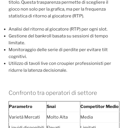
titolo. Questa trasparenza permette di scegliere il
gioco non solo per la grafica, ma per la frequenza
statistica di ritorno al giocatore (RTP).
Analisi del ritorno al giocatore (RTP) per ogni slot.
Gestione del bankroll basata su sessioni di tempo
limitate.
Monitoraggio delle serie di perdite per evitare tilt
cognitivi.
Utilizzo di tavoli live con croupier professionisti per
ridurre la latenza decisionale.
Confronto tra operatori di settore
Parametro
Snai
Competitor Medio
Varietà Mercati
Molto Alta
Media
Liquidi disponibili
Elevati
Limitati