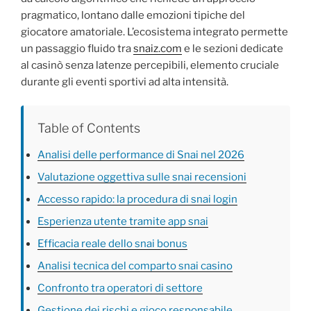
pragmatico, lontano dalle emozioni tipiche del
giocatore amatoriale. L’ecosistema integrato permette
un passaggio fluido tra
snaiz.com
e le sezioni dedicate
al casinò senza latenze percepibili, elemento cruciale
durante gli eventi sportivi ad alta intensità.
Table of Contents
Analisi delle performance di Snai nel 2026
Valutazione oggettiva sulle snai recensioni
Accesso rapido: la procedura di snai login
Esperienza utente tramite app snai
Efficacia reale dello snai bonus
Analisi tecnica del comparto snai casino
Confronto tra operatori di settore
Gestione dei rischi e gioco responsabile