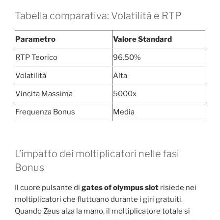
Tabella comparativa: Volatilità e RTP
Parametro
Valore Standard
RTP Teorico
96.50%
Volatilità
Alta
Vincita Massima
5000x
Frequenza Bonus
Media
L’impatto dei moltiplicatori nelle fasi
Bonus
Il cuore pulsante di
gates of olympus slot
risiede nei
moltiplicatori che fluttuano durante i giri gratuiti.
Quando Zeus alza la mano, il moltiplicatore totale si