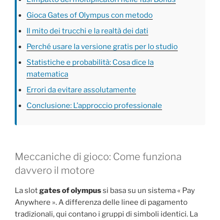
Gioca Gates of Olympus con metodo
Il mito dei trucchi e la realtà dei dati
Perché usare la versione gratis per lo studio
Statistiche e probabilità: Cosa dice la
matematica
Errori da evitare assolutamente
Conclusione: L’approccio professionale
Meccaniche di gioco: Come funziona
davvero il motore
La slot
gates of olympus
si basa su un sistema « Pay
Anywhere ». A differenza delle linee di pagamento
tradizionali, qui contano i gruppi di simboli identici. La