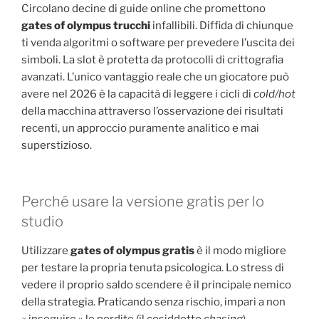
Circolano decine di guide online che promettono
gates of olympus trucchi
infallibili. Diffida di chiunque
ti venda algoritmi o software per prevedere l’uscita dei
simboli. La slot è protetta da protocolli di crittografia
avanzati. L’unico vantaggio reale che un giocatore può
avere nel 2026 è la capacità di leggere i cicli di
cold/hot
della macchina attraverso l’osservazione dei risultati
recenti, un approccio puramente analitico e mai
superstizioso.
Perché usare la versione gratis per lo
studio
Utilizzare
gates of olympus gratis
è il modo migliore
per testare la propria tenuta psicologica. Lo stress di
vedere il proprio saldo scendere è il principale nemico
della strategia. Praticando senza rischio, impari a non
« inseguire » le perdite (il cosiddetto
chasing
).