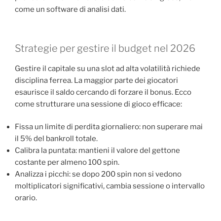
come un software di analisi dati.
Strategie per gestire il budget nel 2026
Gestire il capitale su una slot ad alta volatilità richiede
disciplina ferrea. La maggior parte dei giocatori
esaurisce il saldo cercando di forzare il bonus. Ecco
come strutturare una sessione di gioco efficace:
Fissa un limite di perdita giornaliero: non superare mai
il 5% del bankroll totale.
Calibra la puntata: mantieni il valore del gettone
costante per almeno 100 spin.
Analizza i picchi: se dopo 200 spin non si vedono
moltiplicatori significativi, cambia sessione o intervallo
orario.