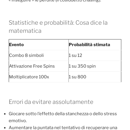
Statistiche e probabilità: Cosa dice la
matematica
Evento
Probabilità stimata
Combo 8 simboli
1 su 12
Attivazione Free Spins
1 su 350 spin
Moltiplicatore 100x
1 su 800
Errori da evitare assolutamente
Giocare sotto l’effetto della stanchezza o dello stress
emotivo.
Aumentare la puntata nel tentativo di recuperare una