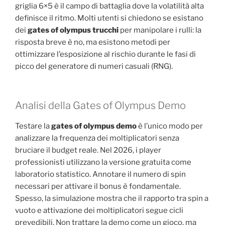
griglia 6×5 è il campo di battaglia dove la volatilità alta
definisce il ritmo. Molti utenti si chiedono se esistano
dei
gates of olympus trucchi
per manipolare i rulli: la
risposta breve è no, ma esistono metodi per
ottimizzare l’esposizione al rischio durante le fasi di
picco del generatore di numeri casuali (RNG).
Analisi della Gates of Olympus Demo
Testare la
gates of olympus demo
è l’unico modo per
analizzare la frequenza dei moltiplicatori senza
bruciare il budget reale. Nel 2026, i player
professionisti utilizzano la versione gratuita come
laboratorio statistico. Annotare il numero di spin
necessari per attivare il bonus è fondamentale.
Spesso, la simulazione mostra che il rapporto tra spin a
vuoto e attivazione dei moltiplicatori segue cicli
prevedibili. Non trattare la demo come un gioco, ma