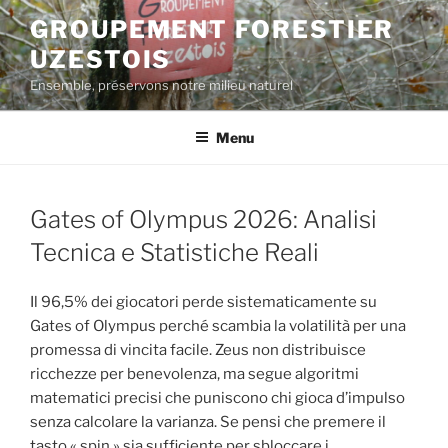
Aller
GROUPEMENT FORESTIER
au
UZESTOIS
contenu
principal
Ensemble, préservons notre milieu naturel
Menu
Gates of Olympus 2026: Analisi
Tecnica e Statistiche Reali
Il 96,5% dei giocatori perde sistematicamente su
Gates of Olympus perché scambia la volatilità per una
promessa di vincita facile. Zeus non distribuisce
ricchezze per benevolenza, ma segue algoritmi
matematici precisi che puniscono chi gioca d’impulso
senza calcolare la varianza. Se pensi che premere il
tasto « spin » sia sufficiente per sbloccare i