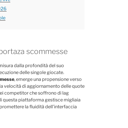
2026
ole
 Sportaza scommesse
misura dalla profondità del suo
secuzione delle singole giocate.
mmesse
, emerge una propensione verso
e la velocità di aggiornamento delle quote
ei competitor che soffrono di lag
 di questa piattaforma gestisce migliaia
romettere la fluidità dell’interfaccia