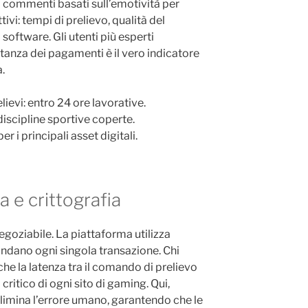
e i commenti basati sull’emotività per
tivi: tempi di prelievo, qualità del
 software. Gli utenti più esperti
tanza dei pagamenti è il vero indicatore
.
lievi: entro 24 ore lavorative.
discipline sportive coperte.
 i principali asset digitali.
a e crittografia
egoziabile. La piattaforma utilizza
indano ogni singola transazione. Chi
che la latenza tra il comando di prelievo
 critico di ogni sito di gaming. Qui,
imina l’errore umano, garantendo che le