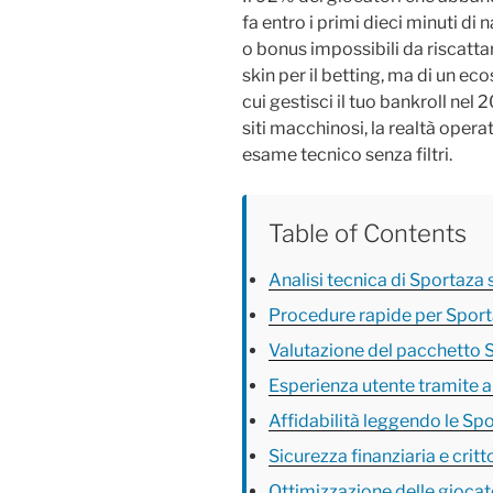
fa entro i primi dieci minuti di
o bonus impossibili da riscatt
skin per il betting, ma di un e
cui gestisci il tuo bankroll nel
siti macchinosi, la realtà opera
esame tecnico senza filtri.
Table of Contents
Analisi tecnica di Sportaz
Procedure rapide per Sport
Valutazione del pacchetto 
Esperienza utente tramite 
Affidabilità leggendo le Sp
Sicurezza finanziaria e critt
Ottimizzazione delle giocate