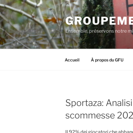
Aller
au
GROUPEME
contenu
principal
Ensemble, préservons notre mil
Accueil
À propos du GFU
Sportaza: Analisi
scommesse 20
Il 92% dei giocatori che abba