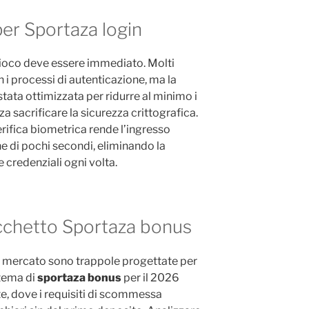
er Sportaza login
gioco deve essere immediato. Molti
 i processi di autenticazione, ma la
stata ottimizzata per ridurre al minimo i
a sacrificare la sicurezza crittografica.
erifica biometrica rende l’ingresso
ne di pochi secondi, eliminando la
 credenziali ogni volta.
cchetto Sportaza bonus
l mercato sono trappole progettate per
stema di
sportaza bonus
per il 2026
e, dove i requisiti di scommessa