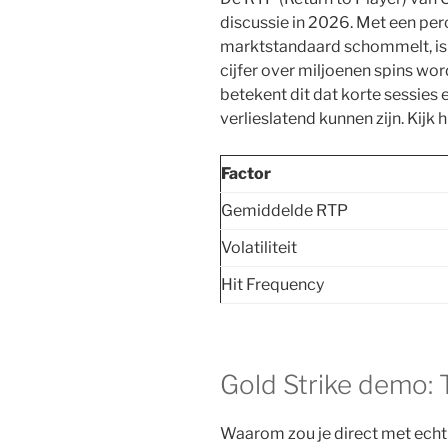
discussie in 2026. Met een pe
marktstandaard schommelt, is h
cijfer over miljoenen spins wor
betekent dit dat korte sessies 
verlieslatend kunnen zijn. Kijk
Factor
Gemiddelde RTP
Volatiliteit
Hit Frequency
Gold Strike demo: 
Waarom zou je direct met echt 