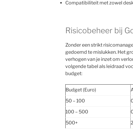
Compatibiliteit met zowel desk
Risicobeheer bij Go
Zonder een strikt risicomanage
gedoemd te mislukken. Het groo
verhogen van je inzet om verlo
volgende tabel als leidraad voo
budget:
Budget (Euro)
A
50 – 100
100 – 500
0
500+