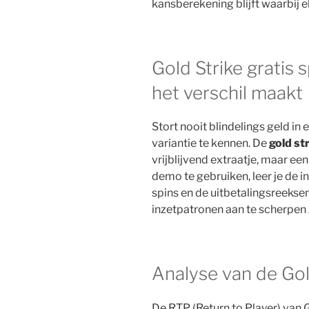
kansberekening blijft waarbij el
Gold Strike gratis
het verschil maakt
Stort nooit blindelings geld i
variantie te kennen. De
gold st
vrijblijvend extraatje, maar e
demo te gebruiken, leer je de i
spins en de uitbetalingsreekse
inzetpatronen aan te scherpen z
Analyse van de Gol
De RTP (Return to Player) van G