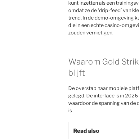
kunt inzetten als een trainingsv
omdat ze de ‘drip-feed’ van kl
trend. In de demo-omgeving kun
die in een echte casino-omgevi
zouden vernietigen.
Waarom Gold Strik
blijft
De overstap naar mobiele plat
gelegd. De interface is in 202
waardoor de spanning van de dr
is.
Read also