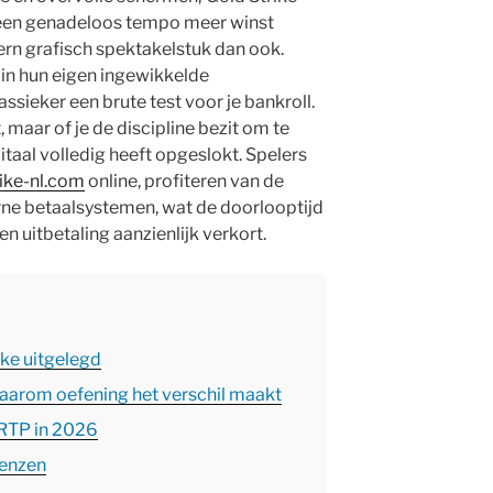
en een genadeloos tempo meer winst
n grafisch spektakelstuk dan ook.
n in hun eigen ingewikkelde
assieker een brute test voor je bankroll.
t, maar of je de discipline bezit om te
taal volledig heeft opgeslokt. Spelers
rike-nl.com
online, profiteren van de
ne betaalsystemen, wat de doorlooptijd
 uitbetaling aanzienlijk verkort.
ke uitgelegd
Waarom oefening het verschil maakt
 RTP in 2026
renzen