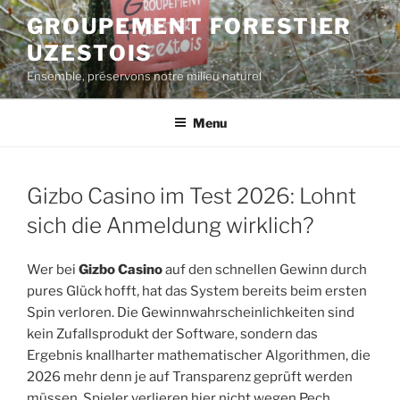
Aller
GROUPEMENT FORESTIER
au
UZESTOIS
contenu
principal
Ensemble, préservons notre milieu naturel
Menu
Gizbo Casino im Test 2026: Lohnt
sich die Anmeldung wirklich?
Wer bei
Gizbo Casino
auf den schnellen Gewinn durch
pures Glück hofft, hat das System bereits beim ersten
Spin verloren. Die Gewinnwahrscheinlichkeiten sind
kein Zufallsprodukt der Software, sondern das
Ergebnis knallharter mathematischer Algorithmen, die
2026 mehr denn je auf Transparenz geprüft werden
müssen. Spieler verlieren hier nicht wegen Pech,