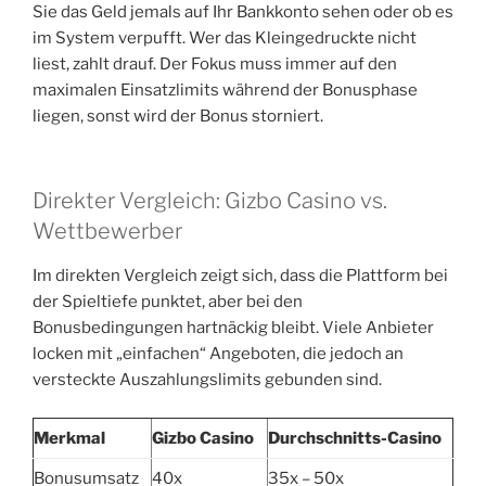
Sie das Geld jemals auf Ihr Bankkonto sehen oder ob es
im System verpufft. Wer das Kleingedruckte nicht
liest, zahlt drauf. Der Fokus muss immer auf den
maximalen Einsatzlimits während der Bonusphase
liegen, sonst wird der Bonus storniert.
Direkter Vergleich: Gizbo Casino vs.
Wettbewerber
Im direkten Vergleich zeigt sich, dass die Plattform bei
der Spieltiefe punktet, aber bei den
Bonusbedingungen hartnäckig bleibt. Viele Anbieter
locken mit „einfachen“ Angeboten, die jedoch an
versteckte Auszahlungslimits gebunden sind.
Merkmal
Gizbo Casino
Durchschnitts-Casino
Bonusumsatz
40x
35x – 50x