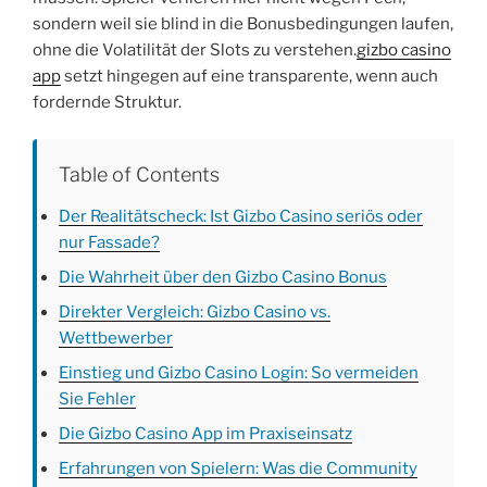
sondern weil sie blind in die Bonusbedingungen laufen,
ohne die Volatilität der Slots zu verstehen.
gizbo casino
app
setzt hingegen auf eine transparente, wenn auch
fordernde Struktur.
Table of Contents
Der Realitätscheck: Ist Gizbo Casino seriös oder
nur Fassade?
Die Wahrheit über den Gizbo Casino Bonus
Direkter Vergleich: Gizbo Casino vs.
Wettbewerber
Einstieg und Gizbo Casino Login: So vermeiden
Sie Fehler
Die Gizbo Casino App im Praxiseinsatz
Erfahrungen von Spielern: Was die Community