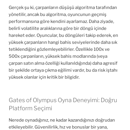
Gerçek şu ki, çarpanların düşüşü algoritma tarafından
yönetilir, ancak bu algoritma, oyuncunun geçmiş
performansına göre kendini ayarlamaz. Daha ziyade,
belirli volatilite aralıklarına göre bir döngü içinde
hareket eder. Oyuncular, bu döngüleri takip ederek, en
yüksek çarpanların hangi bahis seviyelerinde daha sık
tetiklendiğini gözlemleyebilirler. Özellikle 100x ve
500x çarpanların, yüksek bahis modlarında (veya
çarpan satın alma özelliği kullanıldığında) daha agresif
bir şekilde ortaya çıkma eğilimi vardır, bu da risk iştahı
yüksek olanlar için kritik bir bilgidir.
Gates of Olympus Oyna Deneyimi: Doğru
Platform Seçimi
Nerede oynadığınız, ne kadar kazandığınızı doğrudan
etkileyebilir. Güvenilirlik, hız ve bonuslar bir yana,