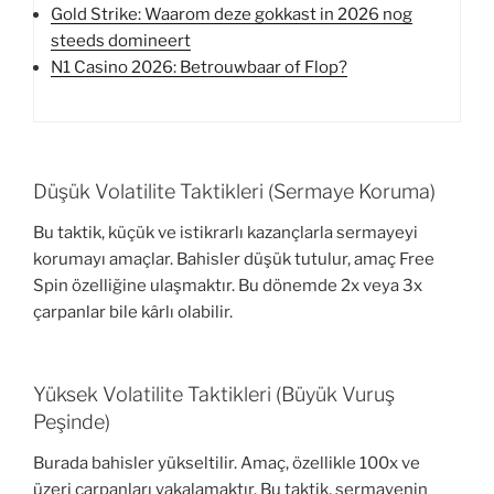
Gold Strike: Waarom deze gokkast in 2026 nog
steeds domineert
N1 Casino 2026: Betrouwbaar of Flop?
Düşük Volatilite Taktikleri (Sermaye Koruma)
Bu taktik, küçük ve istikrarlı kazançlarla sermayeyi
korumayı amaçlar. Bahisler düşük tutulur, amaç Free
Spin özelliğine ulaşmaktır. Bu dönemde 2x veya 3x
çarpanlar bile kârlı olabilir.
Yüksek Volatilite Taktikleri (Büyük Vuruş
Peşinde)
Burada bahisler yükseltilir. Amaç, özellikle 100x ve
üzeri çarpanları yakalamaktır. Bu taktik, sermayenin