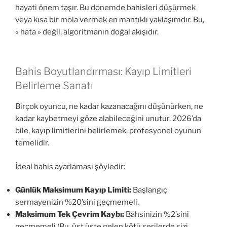
hayati önem taşır. Bu dönemde bahisleri düşürmek
veya kısa bir mola vermek en mantıklı yaklaşımdır. Bu,
« hata » değil, algoritmanın doğal akışıdır.
Bahis Boyutlandırması: Kayıp Limitleri
Belirleme Sanatı
Birçok oyuncu, ne kadar kazanacağını düşünürken, ne
kadar kaybetmeyi göze alabileceğini unutur. 2026’da
bile, kayıp limitlerini belirlemek, profesyonel oyunun
temelidir.
İdeal bahis ayarlaması şöyledir:
Günlük Maksimum Kayıp Limiti:
Başlangıç
sermayenizin %20’sini geçmemeli.
Maksimum Tek Çevrim Kaybı:
Bahsinizin %2’sini
geçmemeli (Bu, üst üste gelen kötü serilerde sizi