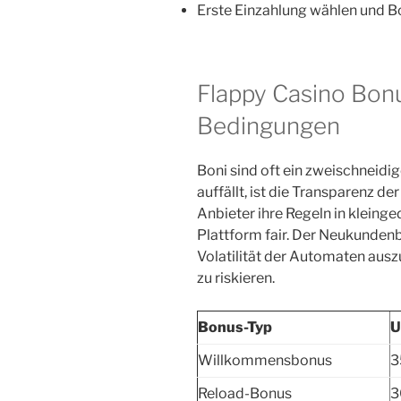
Erste Einzahlung wählen und B
Flappy Casino Bonu
Bedingungen
Boni sind oft ein zweischneidi
auffällt, ist die Transparenz
Anbieter ihre Regeln in kleinge
Plattform fair. Der Neukunden
Volatilität der Automaten ausz
zu riskieren.
Bonus-Typ
U
Willkommensbonus
3
Reload-Bonus
3