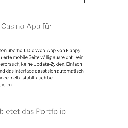
y Casino App für
hon überholt. Die Web-App von Flappy
ierte mobile Seite völlig ausreicht. Kein
erbrauch, keine Update-Zyklen. Einfach
nd das Interface passt sich automatisch
ce bleibt stabil, auch bei
ielen.
bietet das Portfolio