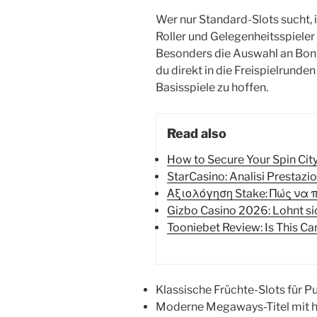
Wer nur Standard-Slots sucht, is
Roller und Gelegenheitsspiele
Besonders die Auswahl an Bonus
du direkt in die Freispielrunden
Basisspiele zu hoffen.
Read also
How to Secure Your Spin Cit
StarCasino: Analisi Prestazi
Αξιολόγηση Stake: Πώς να
Gizbo Casino 2026: Lohnt sic
Tooniebet Review: Is This Ca
Klassische Früchte-Slots für Pu
Moderne Megaways-Titel mit ho