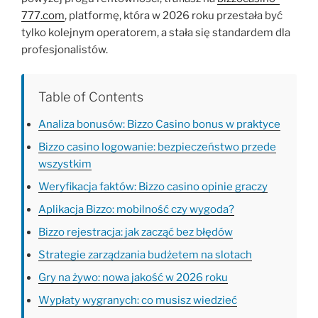
777.com
, platformę, która w 2026 roku przestała być
tylko kolejnym operatorem, a stała się standardem dla
profesjonalistów.
Table of Contents
Analiza bonusów: Bizzo Casino bonus w praktyce
Bizzo casino logowanie: bezpieczeństwo przede
wszystkim
Weryfikacja faktów: Bizzo casino opinie graczy
Aplikacja Bizzo: mobilność czy wygoda?
Bizzo rejestracja: jak zacząć bez błędów
Strategie zarządzania budżetem na slotach
Gry na żywo: nowa jakość w 2026 roku
Wypłaty wygranych: co musisz wiedzieć