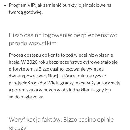
Program VIP: jak zamienić punkty lojalnościowe na
twardą gotówkę.
Bizzo casino logowanie: bezpieczeństwo
przede wszystkim
Proces dostępu do konta to coś więcej niż wpisanie
hasła. W 2026 roku bezpieczeństwo cyfrowe stało się
priorytetem, a Bizzo casino logowanie wymaga
dwuetapowej weryfikacji, która eliminuje ryzyko
przejęcia środków. Wielu graczy lekceważy autoryzację,
a potem szuka winnych w obsłudze klienta, gdy ich
saldo nagle znika.
Weryfikacja faktów: Bizzo casino opinie
graczy