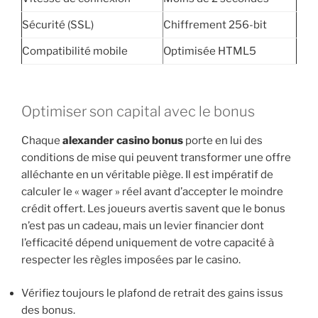
Sécurité (SSL)
Chiffrement 256-bit
Compatibilité mobile
Optimisée HTML5
Optimiser son capital avec le bonus
Chaque
alexander casino bonus
porte en lui des
conditions de mise qui peuvent transformer une offre
alléchante en un véritable piège. Il est impératif de
calculer le « wager » réel avant d’accepter le moindre
crédit offert. Les joueurs avertis savent que le bonus
n’est pas un cadeau, mais un levier financier dont
l’efficacité dépend uniquement de votre capacité à
respecter les règles imposées par le casino.
Vérifiez toujours le plafond de retrait des gains issus
des bonus.