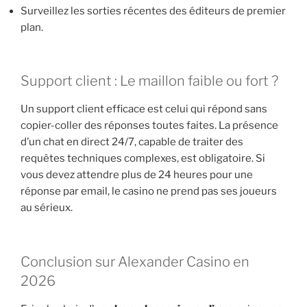
Surveillez les sorties récentes des éditeurs de premier
plan.
Support client : Le maillon faible ou fort ?
Un support client efficace est celui qui répond sans
copier-coller des réponses toutes faites. La présence
d’un chat en direct 24/7, capable de traiter des
requêtes techniques complexes, est obligatoire. Si
vous devez attendre plus de 24 heures pour une
réponse par email, le casino ne prend pas ses joueurs
au sérieux.
Conclusion sur Alexander Casino en
2026