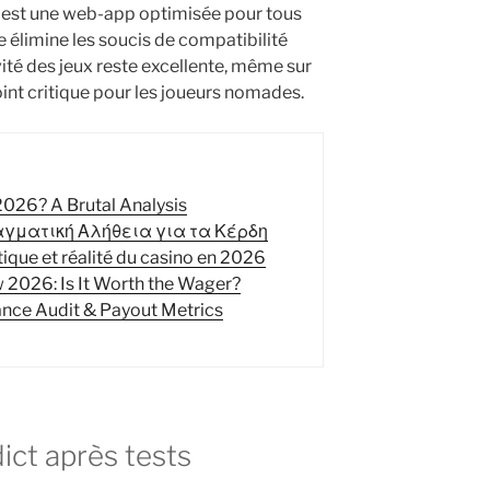
 est une web-app optimisée pour tous
 élimine les soucis de compatibilité
vité des jeux reste excellente, même sur
int critique pour les joueurs nomades.
2026? A Brutal Analysis
ραγματική Αλήθεια για τα Κέρδη
tique et réalité du casino en 2026
 2026: Is It Worth the Wager?
nce Audit & Payout Metrics
dict après tests