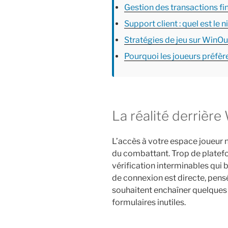
Gestion des transactions fi
Support client : quel est le 
Stratégies de jeu sur WinOu
Pourquoi les joueurs préfèr
La réalité derrièr
L’accès à votre espace joueur 
du combattant. Trop de plate
vérification interminables qui
de connexion est directe, pensé
souhaitent enchaîner quelques
formulaires inutiles.