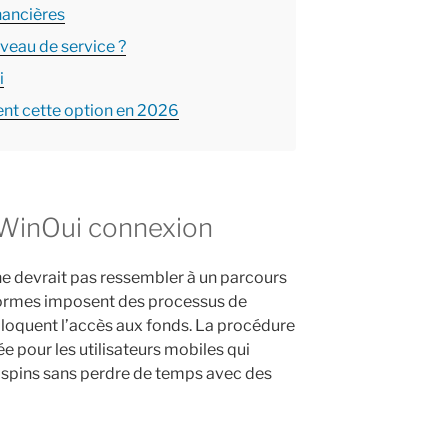
nancières
niveau de service ?
i
ent cette option en 2026
e WinOui connexion
ne devrait pas ressembler à un parcours
formes imposent des processus de
 bloquent l’accès aux fonds. La procédure
e pour les utilisateurs mobiles qui
 spins sans perdre de temps avec des