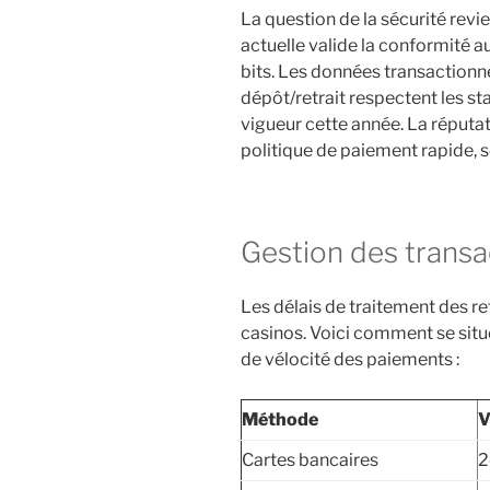
La question de la sécurité revi
actuelle valide la conformité 
bits. Les données transactionne
dépôt/retrait respectent les sta
vigueur cette année. La réputa
politique de paiement rapide, s
Gestion des transa
Les délais de traitement des re
casinos. Voici comment se situ
de vélocité des paiements :
Méthode
V
Cartes bancaires
2