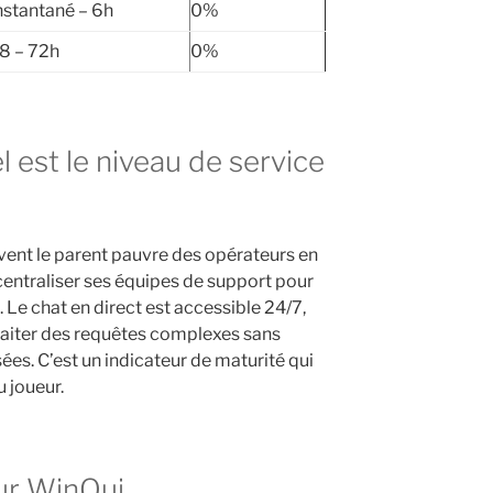
nstantané – 6h
0%
8 – 72h
0%
l est le niveau de service
vent le parent pauvre des opérateurs en
 centraliser ses équipes de support pour
Le chat en direct est accessible 24/7,
raiter des requêtes complexes sans
ées. C’est un indicateur de maturité qui
u joueur.
sur WinOui