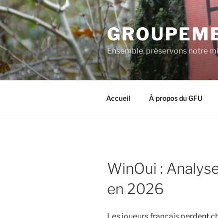
Aller
au
GROUPEME
contenu
principal
Ensemble, préservons notre mil
Accueil
À propos du GFU
WinOui : Analyse
en 2026
Les joueurs français perdent c