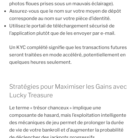
photos floues prises sous un mauvais éclairage).
Assurez-vous que le nom sur votre moyen de dépôt
corresponde au nom sur votre pièce d’identité.
Utilisez le portail de téléchargement sécurisé de
l’application plutôt que de les envoyer par e-mail.
Un KYC complété signifie que les transactions futures
seront traitées en mode accéléré, potentiellement en
quelques heures seulement.
Stratégies pour Maximiser les Gains avec
Lucky Treasure
Le terme « trésor chanceux » implique une
composante de hasard, mais l’exploitation intelligente
des mécaniques de jeu permet de prolonger la durée
de vie de votre bankroll et d’augmenter la probabilité
de déclencher des jackpots progressifs.