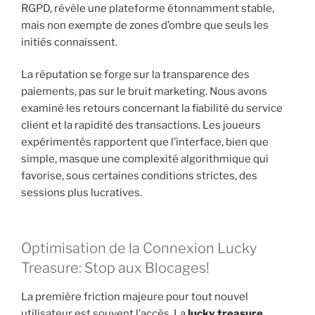
RGPD, révèle une plateforme étonnamment stable,
mais non exempte de zones d’ombre que seuls les
initiés connaissent.
La réputation se forge sur la transparence des
paiements, pas sur le bruit marketing. Nous avons
examiné les retours concernant la fiabilité du service
client et la rapidité des transactions. Les joueurs
expérimentés rapportent que l’interface, bien que
simple, masque une complexité algorithmique qui
favorise, sous certaines conditions strictes, des
sessions plus lucratives.
Optimisation de la Connexion Lucky
Treasure: Stop aux Blocages!
La première friction majeure pour tout nouvel
utilisateur est souvent l’accès. La
lucky treasure