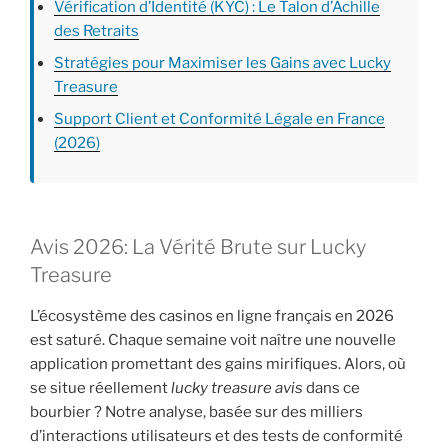
Vérification d’Identité (KYC) : Le Talon d’Achille
des Retraits
Stratégies pour Maximiser les Gains avec Lucky
Treasure
Support Client et Conformité Légale en France
(2026)
Avis 2026: La Vérité Brute sur Lucky
Treasure
L’écosystème des casinos en ligne français en 2026
est saturé. Chaque semaine voit naître une nouvelle
application promettant des gains mirifiques. Alors, où
se situe réellement
lucky treasure avis
dans ce
bourbier ? Notre analyse, basée sur des milliers
d’interactions utilisateurs et des tests de conformité