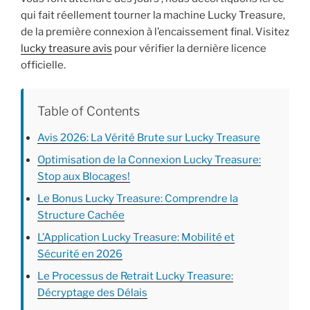
qui fait réellement tourner la machine Lucky Treasure,
de la première connexion à l’encaissement final. Visitez
lucky treasure avis
pour vérifier la dernière licence
officielle.
Table of Contents
Avis 2026: La Vérité Brute sur Lucky Treasure
Optimisation de la Connexion Lucky Treasure:
Stop aux Blocages!
Le Bonus Lucky Treasure: Comprendre la
Structure Cachée
L’Application Lucky Treasure: Mobilité et
Sécurité en 2026
Le Processus de Retrait Lucky Treasure:
Décryptage des Délais