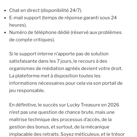
Chat en direct (disponibilité 24/7).
E-mail support (temps de réponse garanti sous 24
heures).
Numéro de téléphone dédié (réservé aux problèmes
de compte critiques).
Si le support interne n’apporte pas de solution
satisfaisante dans les 7 jours, le recours à des
organismes de médiation agréés devient votre droit.
La plateforme met à disposition toutes les
informations nécessaires pour cela via son portail de
jeu responsable.
En définitive, le succès sur Lucky Treasure en 2026
n’est pas une question de chance brute, mais une
maîtrise technique des processus d’accès, de la
gestion des bonus, et surtout, de la mécanique
implacable des retraits. Soyez méticuleux, et le trésor