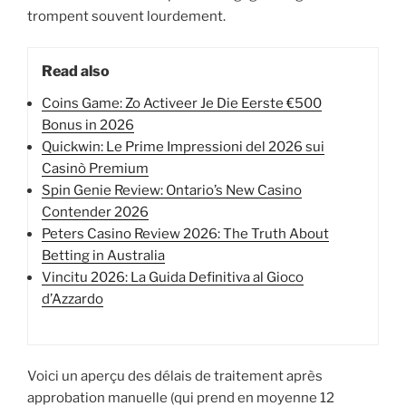
trompent souvent lourdement.
Read also
Coins Game: Zo Activeer Je Die Eerste €500
Bonus in 2026
Quickwin: Le Prime Impressioni del 2026 sui
Casinò Premium
Spin Genie Review: Ontario’s New Casino
Contender 2026
Peters Casino Review 2026: The Truth About
Betting in Australia
Vincitu 2026: La Guida Definitiva al Gioco
d’Azzardo
Voici un aperçu des délais de traitement après
approbation manuelle (qui prend en moyenne 12