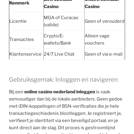
Kenmerk
Casino
Casino
MGA of Curacao
Licentie
Geen of verouderd
(valide)
Crypto/E-
Alleen vage
Transacties
wallets/Bank
vouchers
Klantenservice
24/7 Live Chat
Geen of via e-mail
Gebruiksgemak: Inloggen en navigeren
Bij een
online casino nederland inloggen
is vaak
eenvoudiger dan bij de lokale aanbieders. Geen gedoe
met iDIN-koppelingen of BSN-verificaties die je hele
transactiegeschiedenis blootleggen. Je registreert je,
verifieert je identiteit via een beveiligd portaal, en je
kunt direct aan de slag. Dit proces is gestroomlijnd