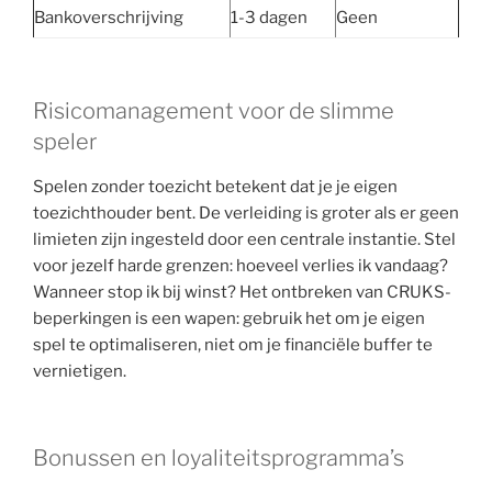
Bankoverschrijving
1-3 dagen
Geen
Risicomanagement voor de slimme
speler
Spelen zonder toezicht betekent dat je je eigen
toezichthouder bent. De verleiding is groter als er geen
limieten zijn ingesteld door een centrale instantie. Stel
voor jezelf harde grenzen: hoeveel verlies ik vandaag?
Wanneer stop ik bij winst? Het ontbreken van CRUKS-
beperkingen is een wapen: gebruik het om je eigen
spel te optimaliseren, niet om je financiële buffer te
vernietigen.
Bonussen en loyaliteitsprogramma’s