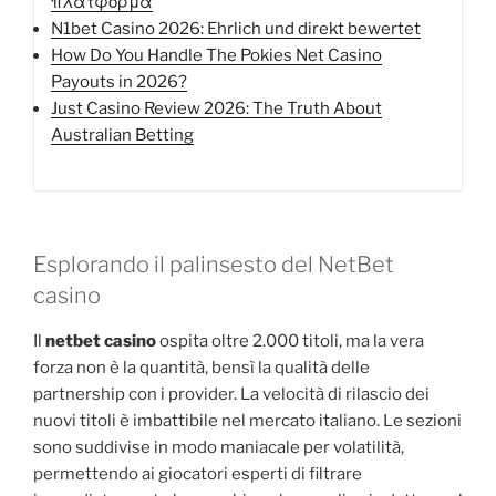
πλατφόρμα
N1bet Casino 2026: Ehrlich und direkt bewertet
How Do You Handle The Pokies Net Casino
Payouts in 2026?
Just Casino Review 2026: The Truth About
Australian Betting
Esplorando il palinsesto del NetBet
casino
Il
netbet casino
ospita oltre 2.000 titoli, ma la vera
forza non è la quantità, bensì la qualità delle
partnership con i provider. La velocità di rilascio dei
nuovi titoli è imbattibile nel mercato italiano. Le sezioni
sono suddivise in modo maniacale per volatilità,
permettendo ai giocatori esperti di filtrare