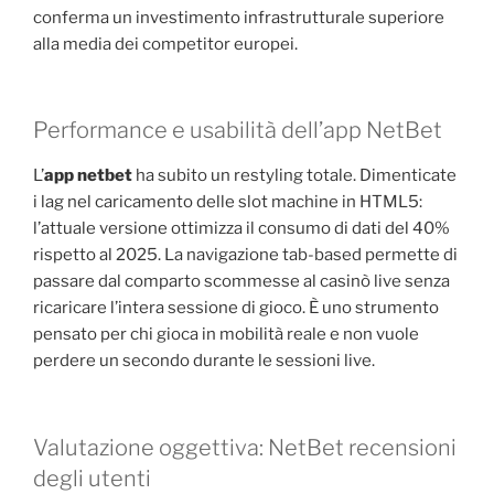
conferma un investimento infrastrutturale superiore
alla media dei competitor europei.
Performance e usabilità dell’app NetBet
L’
app netbet
ha subito un restyling totale. Dimenticate
i lag nel caricamento delle slot machine in HTML5:
l’attuale versione ottimizza il consumo di dati del 40%
rispetto al 2025. La navigazione tab-based permette di
passare dal comparto scommesse al casinò live senza
ricaricare l’intera sessione di gioco. È uno strumento
pensato per chi gioca in mobilità reale e non vuole
perdere un secondo durante le sessioni live.
Valutazione oggettiva: NetBet recensioni
degli utenti