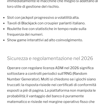
immediatamente le macchine che meglio si adattano al
loro stile di gestione del rischio.
Slot con jackpot progressivo a volatilità alta.
Tavoli di Blackjack con croupier parlanti italiano.
Roulette live con statistiche in tempo reale sulla
frequenza dei numeri.
Show game interattivi ad alto coinvolgimento.
Sicurezza e regolamentazione nel 2026
Operare con regolare licenza ADM nel 2026 significa
sottostare a controlli periodici sull’RNG (Random
Number Generator). Molti si chiedono se i giochi siano
truccati: la risposta risiede nei certificati di conformità
esposti a piè di pagina. La piattaforma non manipola le
probabilità; il vantaggio del banco è puramente
matematico e risiede nel margine operativo fisso che