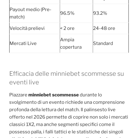
Payout medio (Pre-
96.5%
93.2%
match)
Velocità prelievi
< 2 ore
24-48 ore
Ampia
Mercati Live
Standard
copertura
Efficacia delle minniebet scommesse su
eventi live
Piazzare
minniebet scommesse
durante lo
svolgimento di un evento richiede una comprensione
profonda della lettura del match. Il palinsesto live
offerto nel 2026 permette di coprire non solo i mercati
classici 1X2, ma anche segmenti specifici come il
possesso palla, i falli tattici e le statistiche dei singoli