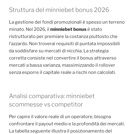
Struttura del minniebet bonus 2026
La gestione dei fondi promozionali è spesso un terreno
minato. Nel 2026, il
minniebet bonus
è stato
ristrutturato per premiare la costanza piuttosto che
l’azzardo. Non troverai requisiti di puntata impossibili
da soddisfare su mercati di nicchia. La strategia
corretta consiste nel convertire il bonus attraverso
mercati a bassa varianza, massimizzando il rollover
senza esporre il capitale reale a rischi non calcolati.
Analisi comparativa: minniebet
scommesse vs competitor
Per capire il valore reale di un operatore, bisogna
confrontare il payout medio e la profondità dei mercati.
La tabella seguente illustra il posizionamento del