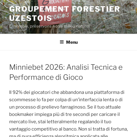
Aller
GROUPEMENT FORESTIER
au
UZESTOIS
contenu
principal
Ensemble, préservons notre milieu naturel
Menu
Minniebet 2026: Analisi Tecnica e
Performance di Gioco
Il 92% dei giocatori che abbandona una piattaforma di
scommesse lo fa per colpa di un’interfaccia lenta o di
un processo di prelievo farraginoso. Se il tuo attuale
bookmaker impiega più di tre secondi per caricare il
mercato live, stai letteralmente regalando il tuo
vantaggio competitivo al banco. Non si tratta di fortuna,
ma di pura efficienza algoritmica applicata alle