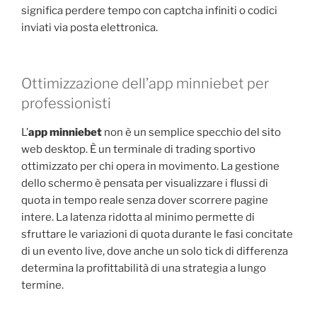
significa perdere tempo con captcha infiniti o codici
inviati via posta elettronica.
Ottimizzazione dell’app minniebet per
professionisti
L’
app minniebet
non è un semplice specchio del sito
web desktop. È un terminale di trading sportivo
ottimizzato per chi opera in movimento. La gestione
dello schermo è pensata per visualizzare i flussi di
quota in tempo reale senza dover scorrere pagine
intere. La latenza ridotta al minimo permette di
sfruttare le variazioni di quota durante le fasi concitate
di un evento live, dove anche un solo tick di differenza
determina la profittabilità di una strategia a lungo
termine.