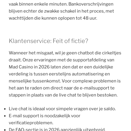
vaak binnen enkele minuten. Bankoverschrijvingen
blijven echter de zwakke schakel in het proces, met
wachttijden die kunnen oplopen tot 48 uur.
Klantenservice: Feit of fictie?
Wanneer het misgaat, wil je geen chatbot die cirkeltjes
draait. Onze ervaringen met de supportafdeling van
Mad Casino in 2026 laten zien dat er een duidelijke
verdeling is tussen eerstelijns automatisering en
menselijke tussenkomst. Voor complexe problemen is
het aan te raden om direct naar de e-mailsupport te
stappen in plaats van de live chat te blijven bestoken.
Live chat is ideaal voor simpele vragen over je saldo.
E-mail support is noodzakelijk voor
verificatieproblemen.
De FAQ-sectie is in 2026 aanzienlijk uitgebreid.