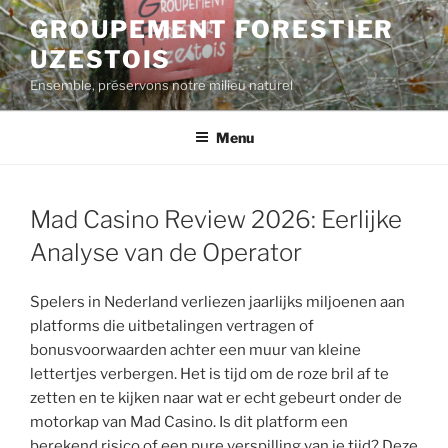
Aller
GROUPEMENT FORESTIER
au
UZESTOIS
contenu
principal
Ensemble, préservons notre milieu naturel
Menu
Mad Casino Review 2026: Eerlijke
Analyse van de Operator
Spelers in Nederland verliezen jaarlijks miljoenen aan
platforms die uitbetalingen vertragen of
bonusvoorwaarden achter een muur van kleine
lettertjes verbergen. Het is tijd om de roze bril af te
zetten en te kijken naar wat er echt gebeurt onder de
motorkap van Mad Casino. Is dit platform een
berekend risico of een pure verspilling van je tijd? Deze