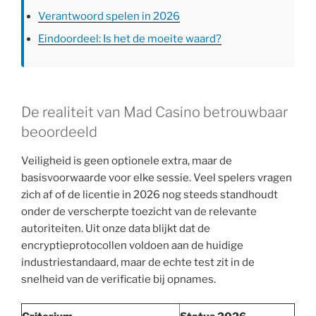
Verantwoord spelen in 2026
Eindoordeel: Is het de moeite waard?
De realiteit van Mad Casino betrouwbaar
beoordeeld
Veiligheid is geen optionele extra, maar de
basisvoorwaarde voor elke sessie. Veel spelers vragen
zich af of de licentie in 2026 nog steeds standhoudt
onder de verscherpte toezicht van de relevante
autoriteiten. Uit onze data blijkt dat de
encryptieprotocollen voldoen aan de huidige
industriestandaard, maar de echte test zit in de
snelheid van de verificatie bij opnames.