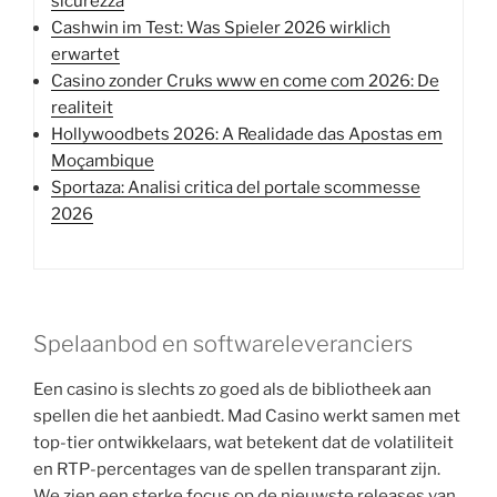
sicurezza
Cashwin im Test: Was Spieler 2026 wirklich
erwartet
Casino zonder Cruks www en come com 2026: De
realiteit
Hollywoodbets 2026: A Realidade das Apostas em
Moçambique
Sportaza: Analisi critica del portale scommesse
2026
Spelaanbod en softwareleveranciers
Een casino is slechts zo goed als de bibliotheek aan
spellen die het aanbiedt. Mad Casino werkt samen met
top-tier ontwikkelaars, wat betekent dat de volatiliteit
en RTP-percentages van de spellen transparant zijn.
We zien een sterke focus op de nieuwste releases van