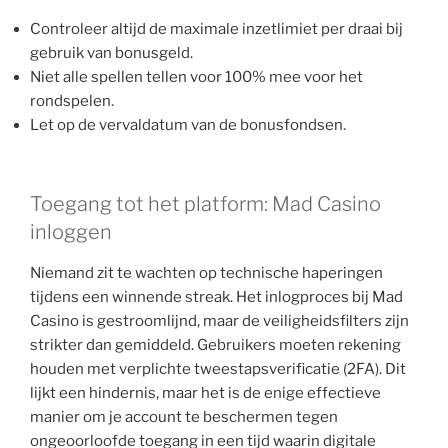
Controleer altijd de maximale inzetlimiet per draai bij
gebruik van bonusgeld.
Niet alle spellen tellen voor 100% mee voor het
rondspelen.
Let op de vervaldatum van de bonusfondsen.
Toegang tot het platform: Mad Casino
inloggen
Niemand zit te wachten op technische haperingen
tijdens een winnende streak. Het inlogproces bij Mad
Casino is gestroomlijnd, maar de veiligheidsfilters zijn
strikter dan gemiddeld. Gebruikers moeten rekening
houden met verplichte tweestapsverificatie (2FA). Dit
lijkt een hindernis, maar het is de enige effectieve
manier om je account te beschermen tegen
ongeoorloofde toegang in een tijd waarin digitale