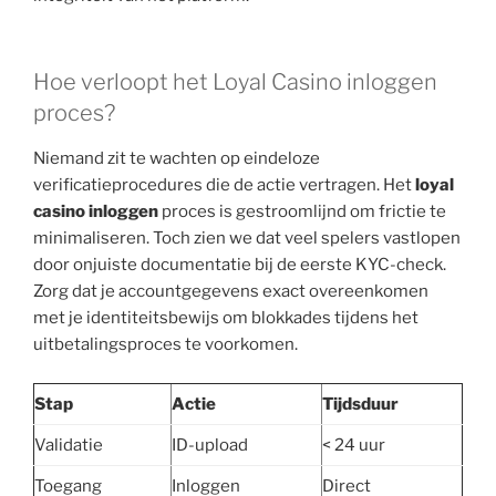
Hoe verloopt het Loyal Casino inloggen
proces?
Niemand zit te wachten op eindeloze
verificatieprocedures die de actie vertragen. Het
loyal
casino inloggen
proces is gestroomlijnd om frictie te
minimaliseren. Toch zien we dat veel spelers vastlopen
door onjuiste documentatie bij de eerste KYC-check.
Zorg dat je accountgegevens exact overeenkomen
met je identiteitsbewijs om blokkades tijdens het
uitbetalingsproces te voorkomen.
Stap
Actie
Tijdsduur
Validatie
ID-upload
< 24 uur
Toegang
Inloggen
Direct