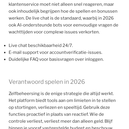
klantenservice moet niet alleen snel reageren, maar
ook inhoudelijk begrijpen hoe de spellen en bonussen
werken. De live chat is de standaard, waarbij in 2026
ook AI-ondersteunde bots voor eenvoudige vragen de
wachttijden voor complexe issues verkorten.
Live chat beschikbaarheid 24/7.
E-mail support voor accountverificatie-issues.
Duidelijke FAQ voor basisvragen over inloggen.
Verantwoord spelen in 2026
Zelfbeheersing is de enige strategie die altijd werkt.
Het platform biedt tools aan om limieten in te stellen
op stortingen, verliezen en speeltijd. Gebruik deze
functies proactief in plaats van reactief. Wie de
controle verliest, verliest meer dan alleen geld. Blijf
binnen je vooraf vastgestelde budget en beschouw