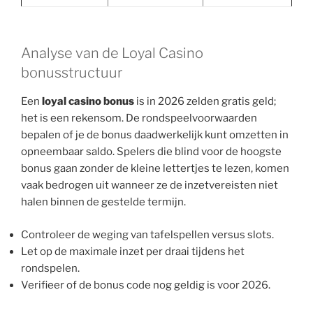
Analyse van de Loyal Casino
bonusstructuur
Een
loyal casino bonus
is in 2026 zelden gratis geld;
het is een rekensom. De rondspeelvoorwaarden
bepalen of je de bonus daadwerkelijk kunt omzetten in
opneembaar saldo. Spelers die blind voor de hoogste
bonus gaan zonder de kleine lettertjes te lezen, komen
vaak bedrogen uit wanneer ze de inzetvereisten niet
halen binnen de gestelde termijn.
Controleer de weging van tafelspellen versus slots.
Let op de maximale inzet per draai tijdens het
rondspelen.
Verifieer of de bonus code nog geldig is voor 2026.