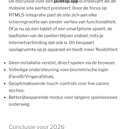
De discussie over een
jacktop app
is irrelevant als de
mobiele site perfect presteert. Door de focus op
HTML5-integratie past de site zich aan elke
schermgrootte aan zonder verlies van functionaliteit.
Of je nu op een tablet of een smartphone speelt, de
laadtijden van de spellen blijven stabiel, mits je
internetverbinding dat ook is. Dit bespaart
opslagruimte op je apparaat en biedt meer flexibiliteit.
Geen installatie vereist, direct spelen via de browser.
Volledige ondersteuning voor biometrische login
(FaceID/Vingerafdruk).
Geoptimaliseerde touch-controls voor live casino
secties.
Batterijbesparende modus voor langere speelsessies
onderweg.
Conclusie voor 2026