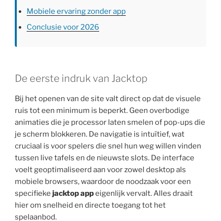
Mobiele ervaring zonder app
Conclusie voor 2026
De eerste indruk van Jacktop
Bij het openen van de site valt direct op dat de visuele
ruis tot een minimum is beperkt. Geen overbodige
animaties die je processor laten smelen of pop-ups die
je scherm blokkeren. De navigatie is intuïtief, wat
cruciaal is voor spelers die snel hun weg willen vinden
tussen live tafels en de nieuwste slots. De interface
voelt geoptimaliseerd aan voor zowel desktop als
mobiele browsers, waardoor de noodzaak voor een
specifieke
jacktop app
eigenlijk vervalt. Alles draait
hier om snelheid en directe toegang tot het
spelaanbod.