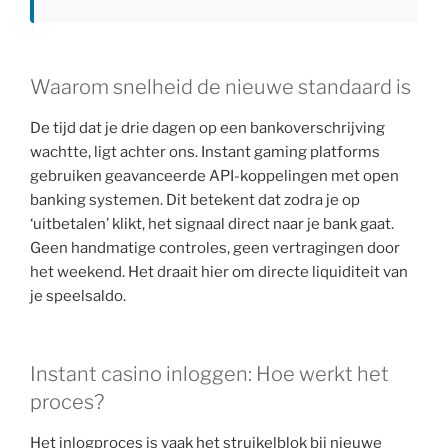
Waarom snelheid de nieuwe standaard is
De tijd dat je drie dagen op een bankoverschrijving
wachtte, ligt achter ons. Instant gaming platforms
gebruiken geavanceerde API-koppelingen met open
banking systemen. Dit betekent dat zodra je op
‘uitbetalen’ klikt, het signaal direct naar je bank gaat.
Geen handmatige controles, geen vertragingen door
het weekend. Het draait hier om directe liquiditeit van
je speelsaldo.
Instant casino inloggen: Hoe werkt het
proces?
Het inlogproces is vaak het struikelblok bij nieuwe