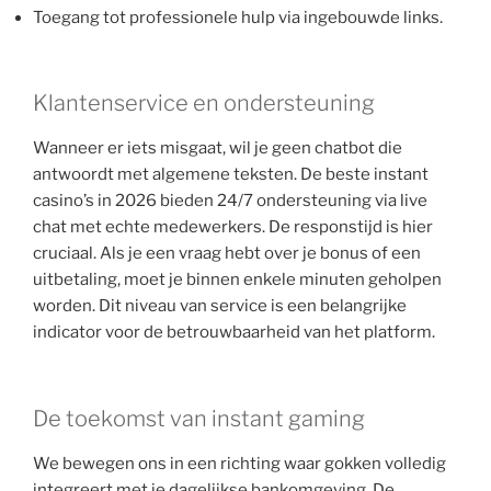
Toegang tot professionele hulp via ingebouwde links.
Klantenservice en ondersteuning
Wanneer er iets misgaat, wil je geen chatbot die
antwoordt met algemene teksten. De beste instant
casino’s in 2026 bieden 24/7 ondersteuning via live
chat met echte medewerkers. De responstijd is hier
cruciaal. Als je een vraag hebt over je bonus of een
uitbetaling, moet je binnen enkele minuten geholpen
worden. Dit niveau van service is een belangrijke
indicator voor de betrouwbaarheid van het platform.
De toekomst van instant gaming
We bewegen ons in een richting waar gokken volledig
integreert met je dagelijkse bankomgeving. De