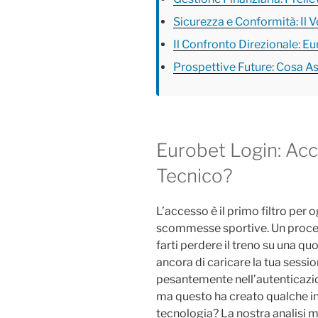
Sicurezza e Conformità: Il 
Il Confronto Direzionale: Eu
Prospettive Future: Cosa A
Eurobet Login: Acc
Tecnico?
L’accesso è il primo filtro per 
scommesse sportive. Un proce
farti perdere il treno su una qu
ancora di caricare la tua sessio
pesantemente nell’autenticazion
ma questo ha creato qualche in
tecnologia? La nostra analisi m