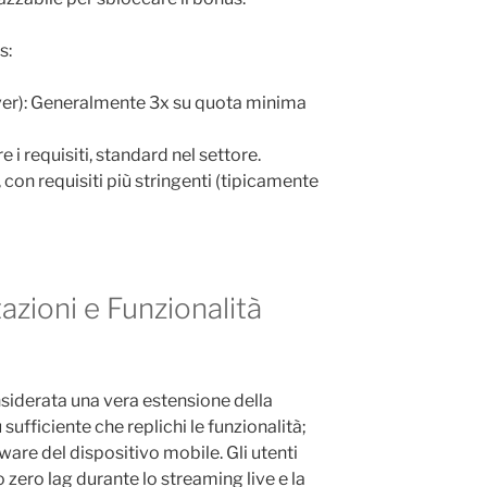
s:
ver): Generalmente 3x su quota minima
e i requisiti, standard nel settore.
con requisiti più stringenti (tipicamente
azioni e Funzionalità
iderata una vera estensione della
ufficiente che replichi le funzionalità;
ware del dispositivo mobile. Gli utenti
 zero lag durante lo streaming live e la