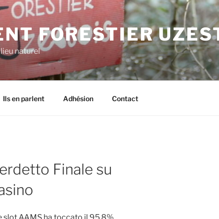
NT FORESTIER UZES
ieu naturel
Ils en parlent
Adhésion
Contact
erdetto Finale su
asino
le slot AAMS ha toccato il 95.8%