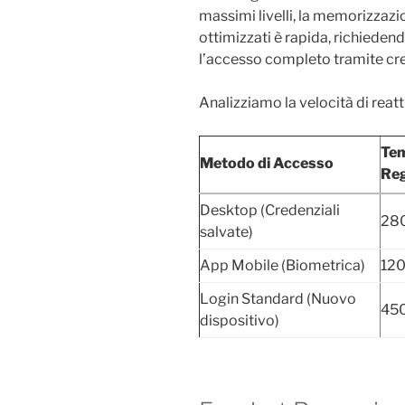
massimi livelli, la memorizzazi
ottimizzati è rapida, richieden
l’accesso completo tramite cre
Analizziamo la velocità di reatt
Te
Metodo di Accesso
Reg
Desktop (Credenziali
28
salvate)
App Mobile (Biometrica)
12
Login Standard (Nuovo
45
dispositivo)