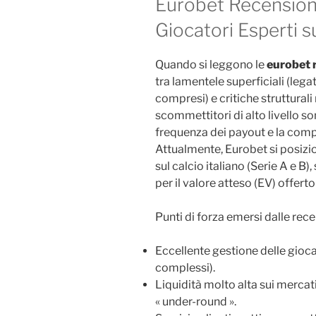
Eurobet Recensioni
Giocatori Esperti s
Quando si leggono le
eurobet 
tra lamentele superficiali (leg
compresi) e critiche strutturali 
scommettitori di alto livello so
frequenza dei payout e la compe
Attualmente, Eurobet si posizi
sul calcio italiano (Serie A e B
per il valore atteso (EV) offerto
Punti di forza emersi dalle rece
Eccellente gestione delle gioca
complessi).
Liquidità molto alta sui mercati 
« under-round ».