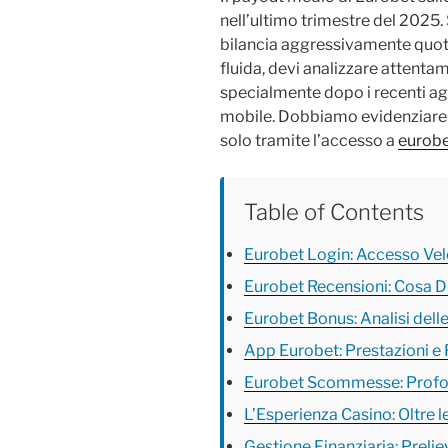
nell’ultimo trimestre del 2025.
bilancia aggressivamente quot
fluida, devi analizzare attenta
specialmente dopo i recenti ag
mobile. Dobbiamo evidenziare l
solo tramite l’accesso a
eurob
Table of Contents
Eurobet Login: Accesso Vel
Eurobet Recensioni: Cosa Di
Eurobet Bonus: Analisi dell
App Eurobet: Prestazioni e 
Eurobet Scommesse: Profond
L’Esperienza Casino: Oltre l
Gestione Finanziaria: Prelie