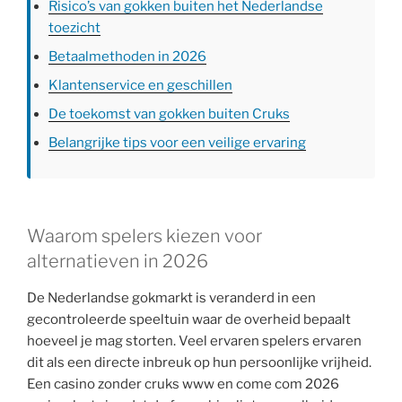
Risico’s van gokken buiten het Nederlandse
toezicht
Betaalmethoden in 2026
Klantenservice en geschillen
De toekomst van gokken buiten Cruks
Belangrijke tips voor een veilige ervaring
Waarom spelers kiezen voor
alternatieven in 2026
De Nederlandse gokmarkt is veranderd in een
gecontroleerde speeltuin waar de overheid bepaalt
hoeveel je mag storten. Veel ervaren spelers ervaren
dit als een directe inbreuk op hun persoonlijke vrijheid.
Een casino zonder cruks www en come com 2026