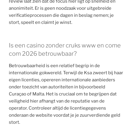
review laat zien dat de focus hier ligt op snelheid en
anonimiteit. Er is geen noodzaak voor uitgebreide
verificatieprocessen die dagen in beslag nemen; je
stort, speelt en claimt je winst.
Is een casino zonder cruks www en come
com 2026 betrouwbaar?
Betrouwbaarheid is een relatief begrip in de
internationale gokwereld. Terwijl de Ksa zweert bij haar
eigen licenties, opereren internationale aanbieders
onder toezicht van autoriteiten in bijvoorbeeld
Curaçao of Malta. Het is cruciaal om te begrijpen dat
veiligheid hier afhangt van de reputatie van de
operator. Controleer altijd de licentiegegevens
onderaan de website voordat je je zuurverdiende geld
stort.