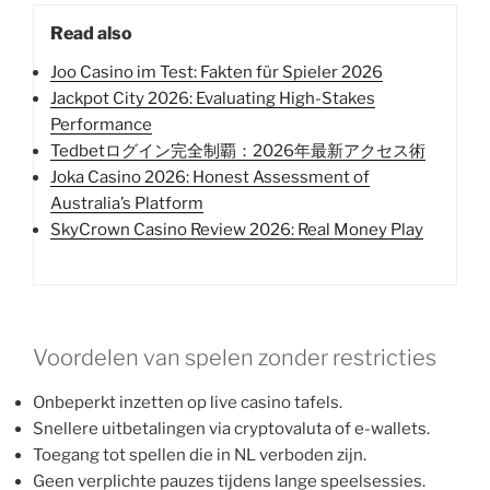
Read also
Joo Casino im Test: Fakten für Spieler 2026
Jackpot City 2026: Evaluating High-Stakes
Performance
Tedbetログイン完全制覇：2026年最新アクセス術
Joka Casino 2026: Honest Assessment of
Australia’s Platform
SkyCrown Casino Review 2026: Real Money Play
Voordelen van spelen zonder restricties
Onbeperkt inzetten op live casino tafels.
Snellere uitbetalingen via cryptovaluta of e-wallets.
Toegang tot spellen die in NL verboden zijn.
Geen verplichte pauzes tijdens lange speelsessies.