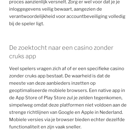
proces aanzienlijk versnelt. Zorg er wel voor dat je je
inloggegevens veilig bewaart, aangezien de
verantwoordelijkheid voor accountbeveiliging volledig
bij de speler ligt.
De zoektocht naar een casino zonder
cruks app
Veel spelers vragen zich af of er een specifieke casino
zonder cruks app bestaat. De waarheid is dat de
meeste van deze aanbieders inzetten op
geoptimaliseerde mobiele browsers. Een native app in
de App Store of Play Store zul je zelden tegenkomen,
simpelweg omdat deze platformen niet voldoen aan de
strenge richtlijnen van Google en Apple in Nederland.
Mobiele versies via je browser bieden echter dezelfde
functionaliteit en zijn vaak sneller.