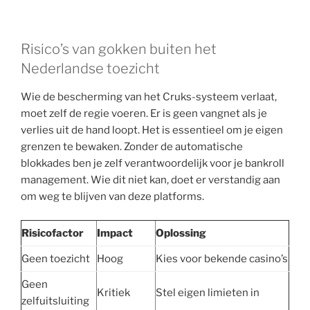
Risico’s van gokken buiten het
Nederlandse toezicht
Wie de bescherming van het Cruks-systeem verlaat,
moet zelf de regie voeren. Er is geen vangnet als je
verlies uit de hand loopt. Het is essentieel om je eigen
grenzen te bewaken. Zonder de automatische
blokkades ben je zelf verantwoordelijk voor je bankroll
management. Wie dit niet kan, doet er verstandig aan
om weg te blijven van deze platforms.
Risicofactor
Impact
Oplossing
Geen toezicht
Hoog
Kies voor bekende casino’s
Geen
Kritiek
Stel eigen limieten in
zelfuitsluiting