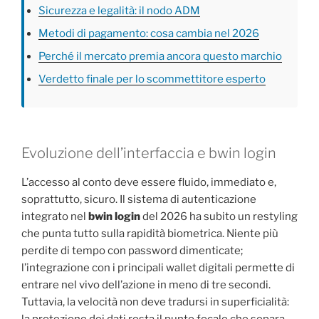
Sicurezza e legalità: il nodo ADM
Metodi di pagamento: cosa cambia nel 2026
Perché il mercato premia ancora questo marchio
Verdetto finale per lo scommettitore esperto
Evoluzione dell’interfaccia e bwin login
L’accesso al conto deve essere fluido, immediato e,
soprattutto, sicuro. Il sistema di autenticazione
integrato nel
bwin login
del 2026 ha subito un restyling
che punta tutto sulla rapidità biometrica. Niente più
perdite di tempo con password dimenticate;
l’integrazione con i principali wallet digitali permette di
entrare nel vivo dell’azione in meno di tre secondi.
Tuttavia, la velocità non deve tradursi in superficialità:
la protezione dei dati resta il punto focale che separa