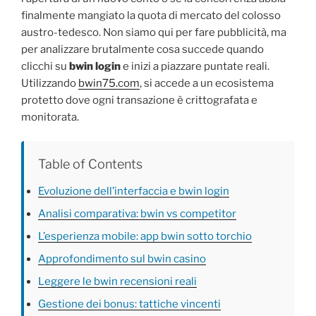
finalmente mangiato la quota di mercato del colosso
austro-tedesco. Non siamo qui per fare pubblicità, ma
per analizzare brutalmente cosa succede quando
clicchi su
bwin login
e inizi a piazzare puntate reali.
Utilizzando
bwin75.com
, si accede a un ecosistema
protetto dove ogni transazione è crittografata e
monitorata.
Table of Contents
Evoluzione dell’interfaccia e bwin login
Analisi comparativa: bwin vs competitor
L’esperienza mobile: app bwin sotto torchio
Approfondimento sul bwin casino
Leggere le bwin recensioni reali
Gestione dei bonus: tattiche vincenti