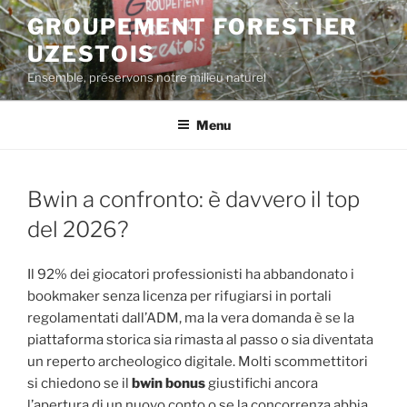
Aller
GROUPEMENT FORESTIER
au
UZESTOIS
contenu
principal
Ensemble, préservons notre milieu naturel
Menu
Bwin a confronto: è davvero il top
del 2026?
Il 92% dei giocatori professionisti ha abbandonato i
bookmaker senza licenza per rifugiarsi in portali
regolamentati dall’ADM, ma la vera domanda è se la
piattaforma storica sia rimasta al passo o sia diventata
un reperto archeologico digitale. Molti scommettitori
si chiedono se il
bwin bonus
giustifichi ancora
l’apertura di un nuovo conto o se la concorrenza abbia