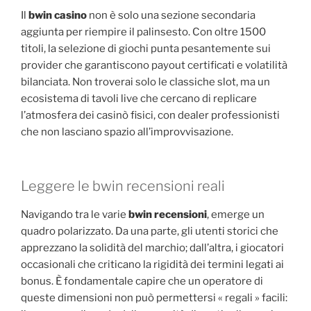
Il
bwin casino
non è solo una sezione secondaria
aggiunta per riempire il palinsesto. Con oltre 1500
titoli, la selezione di giochi punta pesantemente sui
provider che garantiscono payout certificati e volatilità
bilanciata. Non troverai solo le classiche slot, ma un
ecosistema di tavoli live che cercano di replicare
l’atmosfera dei casinò fisici, con dealer professionisti
che non lasciano spazio all’improvvisazione.
Leggere le bwin recensioni reali
Navigando tra le varie
bwin recensioni
, emerge un
quadro polarizzato. Da una parte, gli utenti storici che
apprezzano la solidità del marchio; dall’altra, i giocatori
occasionali che criticano la rigidità dei termini legati ai
bonus. È fondamentale capire che un operatore di
queste dimensioni non può permettersi « regali » facili: