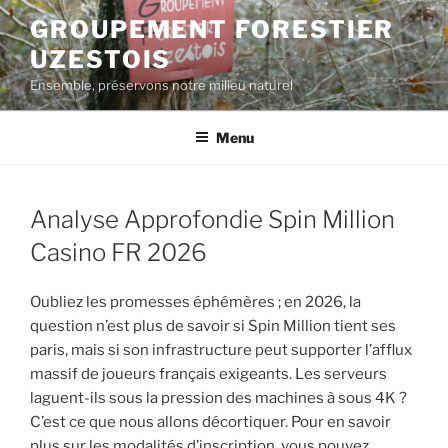
Aller
GROUPEMENT FORESTIER
au
UZESTOIS
contenu
principal
Ensemble, préservons notre milieu naturel
Menu
Analyse Approfondie Spin Million
Casino FR 2026
Oubliez les promesses éphémères ; en 2026, la
question n’est plus de savoir si Spin Million tient ses
paris, mais si son infrastructure peut supporter l’afflux
massif de joueurs français exigeants. Les serveurs
laguent-ils sous la pression des machines à sous 4K ?
C’est ce que nous allons décortiquer. Pour en savoir
plus sur les modalités d’inscription, vous pouvez