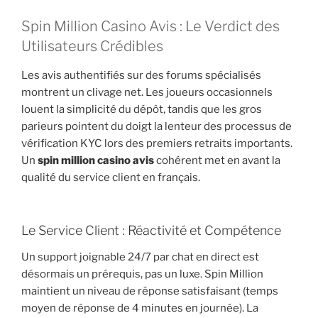
Spin Million Casino Avis : Le Verdict des
Utilisateurs Crédibles
Les avis authentifiés sur des forums spécialisés
montrent un clivage net. Les joueurs occasionnels
louent la simplicité du dépôt, tandis que les gros
parieurs pointent du doigt la lenteur des processus de
vérification KYC lors des premiers retraits importants.
Un
spin million casino avis
cohérent met en avant la
qualité du service client en français.
Le Service Client : Réactivité et Compétence
Un support joignable 24/7 par chat en direct est
désormais un prérequis, pas un luxe. Spin Million
maintient un niveau de réponse satisfaisant (temps
moyen de réponse de 4 minutes en journée). La