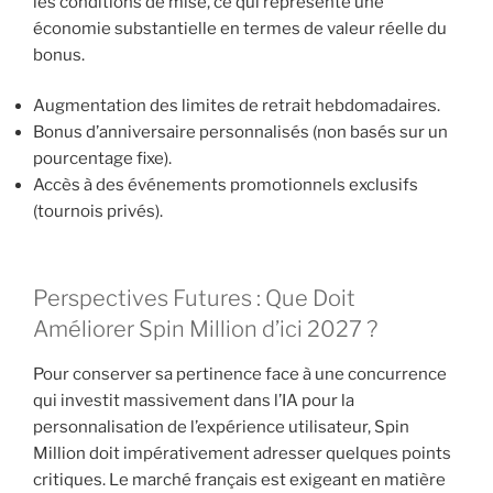
les conditions de mise, ce qui représente une
économie substantielle en termes de valeur réelle du
bonus.
Augmentation des limites de retrait hebdomadaires.
Bonus d’anniversaire personnalisés (non basés sur un
pourcentage fixe).
Accès à des événements promotionnels exclusifs
(tournois privés).
Perspectives Futures : Que Doit
Améliorer Spin Million d’ici 2027 ?
Pour conserver sa pertinence face à une concurrence
qui investit massivement dans l’IA pour la
personnalisation de l’expérience utilisateur, Spin
Million doit impérativement adresser quelques points
critiques. Le marché français est exigeant en matière