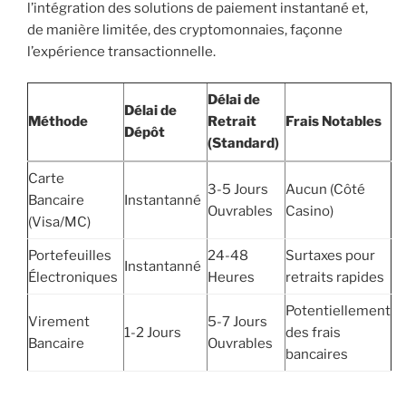
l’intégration des solutions de paiement instantané et,
de manière limitée, des cryptomonnaies, façonne
l’expérience transactionnelle.
Délai de
Délai de
Méthode
Retrait
Frais Notables
Dépôt
(Standard)
Carte
3-5 Jours
Aucun (Côté
Bancaire
Instantanné
Ouvrables
Casino)
(Visa/MC)
Portefeuilles
24-48
Surtaxes pour
Instantanné
Électroniques
Heures
retraits rapides
Potentiellement
Virement
5-7 Jours
1-2 Jours
des frais
Bancaire
Ouvrables
bancaires