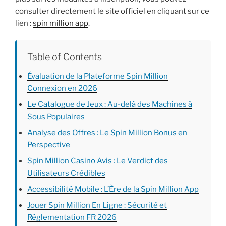
consulter directement le site officiel en cliquant sur ce
lien :
spin million app
.
Table of Contents
Évaluation de la Plateforme Spin Million
Connexion en 2026
Le Catalogue de Jeux : Au-delà des Machines à
Sous Populaires
Analyse des Offres : Le Spin Million Bonus en
Perspective
Spin Million Casino Avis : Le Verdict des
Utilisateurs Crédibles
Accessibilité Mobile : L’Ère de la Spin Million App
Jouer Spin Million En Ligne : Sécurité et
Réglementation FR 2026