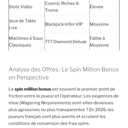
Cosmic Riches X-
Slots Vidéo
Élevée
Treme
Jeux de Table
Blackjack Infini VIP
Moyenne
Live
Machines à Sous
Faible à
777 Diamond Deluxe
Classiques
Moyenne
Analyse des Offres : Le Spin Million Bonus
en Perspective
Le
spin million bonus
est souvent le premier point de
friction entre le joueur et l’opérateur. Les exigences de
mise (Wagering Requirements) sont-elles devenues
plus agressives ou plus transparentes ? En 2026, les
joueurs français sont plus avertis et scrutent les
conditions de conversion des free spins.