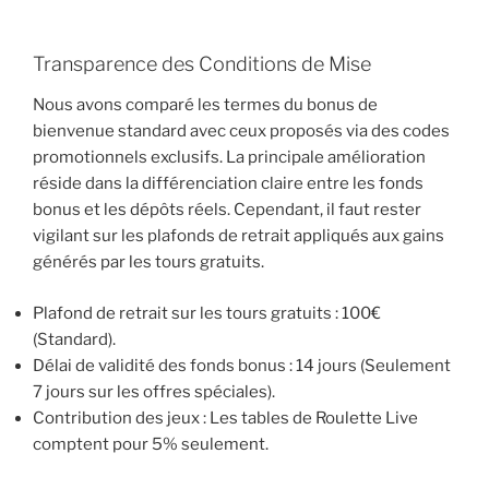
Transparence des Conditions de Mise
Nous avons comparé les termes du bonus de
bienvenue standard avec ceux proposés via des codes
promotionnels exclusifs. La principale amélioration
réside dans la différenciation claire entre les fonds
bonus et les dépôts réels. Cependant, il faut rester
vigilant sur les plafonds de retrait appliqués aux gains
générés par les tours gratuits.
Plafond de retrait sur les tours gratuits : 100€
(Standard).
Délai de validité des fonds bonus : 14 jours (Seulement
7 jours sur les offres spéciales).
Contribution des jeux : Les tables de Roulette Live
comptent pour 5% seulement.